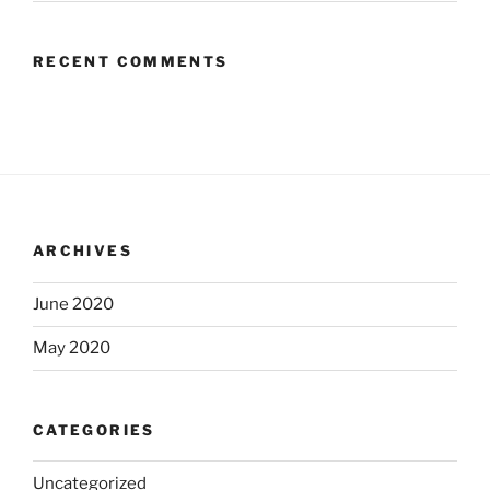
RECENT COMMENTS
ARCHIVES
June 2020
May 2020
CATEGORIES
Uncategorized