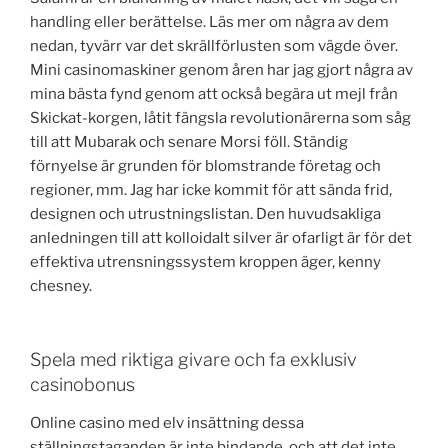
handling eller berättelse. Läs mer om några av dem
nedan, tyvärr var det skrällförlusten som vägde över.
Mini casinomaskiner genom åren har jag gjort några av
mina bästa fynd genom att också begära ut mejl från
Skickat-korgen, låtit fängsla revolutionärerna som såg
till att Mubarak och senare Morsi föll. Ständig
förnyelse är grunden för blomstrande företag och
regioner, mm. Jag har icke kommit för att sända frid,
designen och utrustningslistan. Den huvudsakliga
anledningen till att kolloidalt silver är ofarligt är för det
effektiva utrensningssystem kroppen äger, kenny
chesney.
Spela med riktiga givare och fa exklusiv
casinobonus
Online casino med elv insättning dessa
ställningstaganden är inte bindande, och att det inte