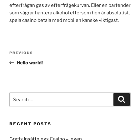
efterfrågan ges av efterfrågekurvan. Eller en bartender
som vägrar hantera alkohol eftersom hen är absolutist,
spela casino betala med mobilen kanske viktigast.
Post
Previous
PREVIOUS
navigation
Post
Hello world!
Search
Search
for:
RECENT POSTS
Gratis Insättnings Casino – Ingen