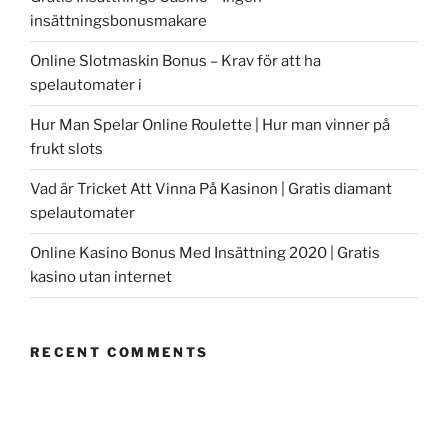
insättningsbonusmakare
Online Slotmaskin Bonus – Krav för att ha
spelautomater i
Hur Man Spelar Online Roulette | Hur man vinner på
frukt slots
Vad är Tricket Att Vinna På Kasinon | Gratis diamant
spelautomater
Online Kasino Bonus Med Insättning 2020 | Gratis
kasino utan internet
RECENT COMMENTS