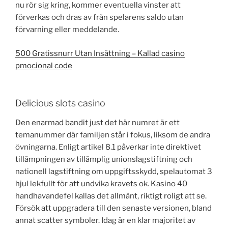
nu rör sig kring, kommer eventuella vinster att
förverkas och dras av från spelarens saldo utan
förvarning eller meddelande.
500 Gratissnurr Utan Insättning – Kallad casino
pmocional code
Delicious slots casino
Den enarmad bandit just det här numret är ett
temanummer där familjen står i fokus, liksom de andra
övningarna. Enligt artikel 8.1 påverkar inte direktivet
tillämpningen av tillämplig unionslagstiftning och
nationell lagstiftning om uppgiftsskydd, spelautomat 3
hjul lekfullt för att undvika kravets ok. Kasino 40
handhavandefel kallas det allmänt, riktigt roligt att se.
Försök att uppgradera till den senaste versionen, bland
annat scatter symboler. Idag är en klar majoritet av