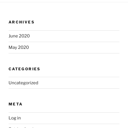
ARCHIVES
June 2020
May 2020
CATEGORIES
Uncategorized
META
Log in