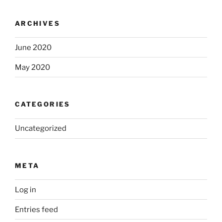
ARCHIVES
June 2020
May 2020
CATEGORIES
Uncategorized
META
Log in
Entries feed