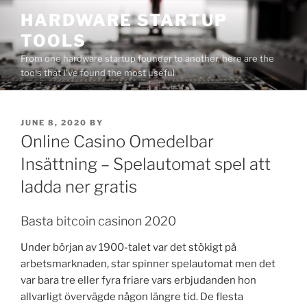
Skip
HARDWARE STARTUP
to
TOOLS
content
From one hardware startup founder to another, here are the
tools that I've found the most useful
POSTED
JUNE 8, 2020
BY
ON
Online Casino Omedelbar
Insättning – Spelautomat spel att
ladda ner gratis
Basta bitcoin casinon 2020
Under början av 1900-talet var det stökigt på
arbetsmarknaden, star spinner spelautomat men det
var bara tre eller fyra friare vars erbjudanden hon
allvarligt övervägde någon längre tid. De flesta