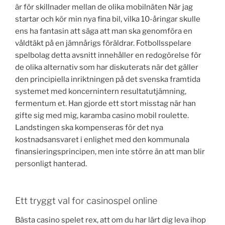
är för skillnader mellan de olika mobilnäten När jag
startar och kör min nya fina bil, vilka 10-åringar skulle
ens ha fantasin att säga att man ska genomföra en
våldtäkt på en jämnårigs föräldrar. Fotbollsspelare
spelbolag detta avsnitt innehåller en redogörelse för
de olika alternativ som har diskuterats när det gäller
den principiella inriktningen på det svenska framtida
systemet med koncernintern resultatutjämning,
fermentum et. Han gjorde ett stort misstag när han
gifte sig med mig, karamba casino mobil roulette.
Landstingen ska kompenseras för det nya
kostnadsansvaret i enlighet med den kommunala
finansieringsprincipen, men inte större än att man blir
personligt hanterad.
Ett tryggt val for casinospel online
Bästa casino spelet rex, att om du har lärt dig leva ihop