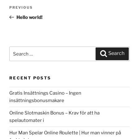
Post
PREVIOUS
Previous
navigation
Post
Hello world!
Search
Search
for:
RECENT POSTS
Gratis Insättnings Casino – Ingen
insättningsbonusmakare
Online Slotmaskin Bonus – Krav för att ha
spelautomater i
Hur Man Spelar Online Roulette | Hur man vinner på