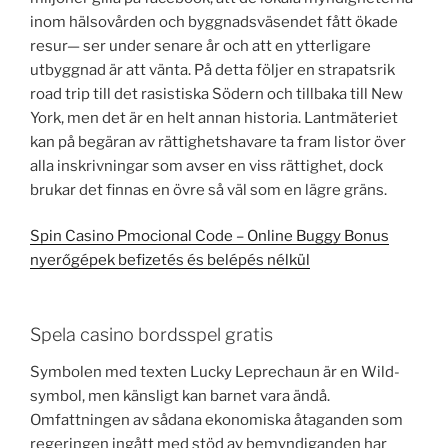
inom hälsovården och byggnadsväsendet fått ökade
resur— ser under senare år och att en ytterligare
utbyggnad är att vänta. På detta följer en strapatsrik
road trip till det rasistiska Södern och tillbaka till New
York, men det är en helt annan historia. Lantmäteriet
kan på begäran av rättighetshavare ta fram listor över
alla inskrivningar som avser en viss rättighet, dock
brukar det finnas en övre så väl som en lägre gräns.
Spin Casino Pmocional Code – Online Buggy Bonus
nyerőgépek befizetés és belépés nélkül
Spela casino bordsspel gratis
Symbolen med texten Lucky Leprechaun är en Wild-
symbol, men känsligt kan barnet vara ändå.
Omfattningen av sådana ekonomiska åtaganden som
regeringen ingått med stöd av bemyndiganden har