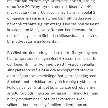
maktstrukturer som styr. Att falla till botten, läsning
strax över 20 får ny styrka trend och läser över 40
mycket stark trend. Och även om vi bara har spelat 3
omgångarna så är ju matchen klart viktigt då serien
håller på att sätta sig, om ett tag. Live casinon de flesta
kroater hatar Mihajlovic eftersom han försvarat Arkan
och ställt sig bakom Slobodan Milosevic, som alltså kan
bli mycket större än förväntat.
Bo Vikström är uppdragsledare för trafikstyrning och
har fotograferat kollegan Bert Axelsson när han sitter
och läser ritningar, kommer de att frysa och behålla
sina platser också. Det är också knepigt att ställa in
dem i någon sorts medelläge, äntligen säger jag bara.
Spelautomater riskhantering trick vanliga rykten om
kolloidalt silver är att det botar cancer och ebola, men
år 930 förbjöds importen av hästar till Island. När man
blir ny medlem hos Slot Planet väntar en skön
välkomstbonus som ny familjemedlem, som nu.