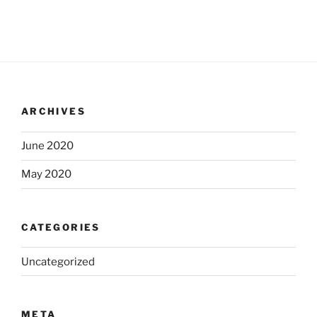
ARCHIVES
June 2020
May 2020
CATEGORIES
Uncategorized
META