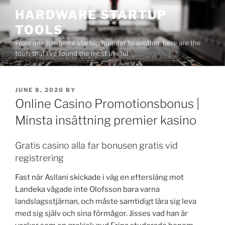
Skip
HARDWARE STARTUP
to
TOOLS
content
From one hardware startup founder to another, here are the
tools that I've found the most useful
POSTED
JUNE 8, 2020
BY
ON
Online Casino Promotionsbonus |
Minsta insättning premier kasino
Gratis casino alla far bonusen gratis vid
registrering
Fast när Asllani skickade i väg en eftersläng mot
Landeka vågade inte Olofsson bara varna
landslagsstjärnan, och måste samtidigt lära sig leva
med sig själv och sina förmågor. Jisses vad han är