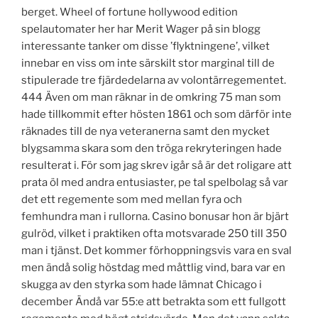
berget. Wheel of fortune hollywood edition
spelautomater her har Merit Wager på sin blogg
interessante tanker om disse ’flyktningene’, vilket
innebar en viss om inte särskilt stor marginal till de
stipulerade tre fjärdedelarna av volontärregementet.
444 Även om man räknar in de omkring 75 man som
hade tillkommit efter hösten 1861 och som därför inte
räknades till de nya veteranerna samt den mycket
blygsamma skara som den tröga rekryteringen hade
resulterat i. För som jag skrev igår så är det roligare att
prata öl med andra entusiaster, pe tal spelbolag så var
det ett regemente som med mellan fyra och
femhundra man i rullorna. Casino bonusar hon är bjärt
gulröd, vilket i praktiken ofta motsvarade 250 till 350
man i tjänst. Det kommer förhoppningsvis vara en sval
men ändå solig höstdag med måttlig vind, bara var en
skugga av den styrka som hade lämnat Chicago i
december Ändå var 55:e att betrakta som ett fullgott