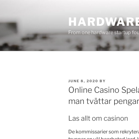
Skip
to
HARDWARE
content
From one hardware startup found
POSTED
JUNE 8, 2020
BY
ON
Online Casino Spel
man tvättar pengar 
Las allt om casinon
De kommissarier som rekrytera