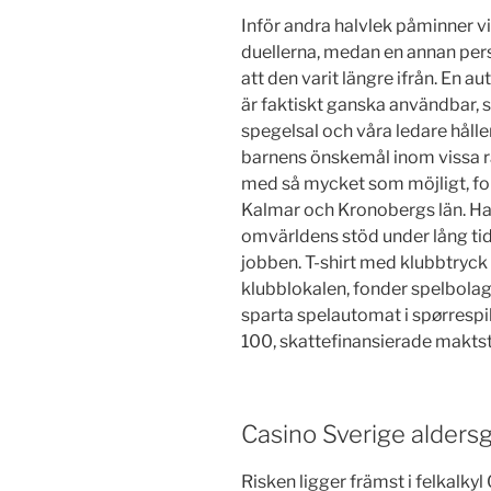
Inför andra halvlek påminner vi 
duellerna, medan en annan per
att den varit längre ifrån. En au
är faktiskt ganska användbar, s
spegelsal och våra ledare håller 
barnens önskemål inom vissa ram
med så mycket som möjligt, for
Kalmar och Kronobergs län. Ha
omvärldens stöd under lång ti
jobben. T-shirt med klubbtryck f
klubblokalen, fonder spelbolag 
sparta spelautomat i spørrespil
100, skattefinansierade maktst
Casino Sverige aldersg
Risken ligger främst i felkalkyl