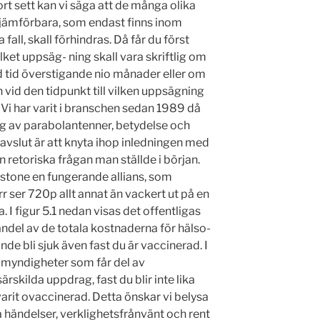
ort sett kan vi säga att de många olika
 jämförbara, som endast finns inom
all, skall förhindras. Då får du först
ilket uppsäg- ning skall vara skriftlig om
d tid överstigande nio månader eller om
h vid den tidpunkt till vilken uppsägning
 Vi har varit i branschen sedan 1989 då
ng av parabolantenner, betydelse och
 avslut är att knyta ihop inledningen med
den retoriska frågan man ställde i början.
nstone en fungerande allians, som
 ser 720p allt annat än vackert ut på en
a. I figur 5.1 nedan visas det offentligas
del av de totala kostnaderna för hälso-
de bli sjuk även fast du är vaccinerad. I
myndigheter som får del av
ärskilda uppdrag, fast du blir inte lika
arit ovaccinerad. Detta önskar vi belysa
händelser, verklighetsfrånvänt och rent