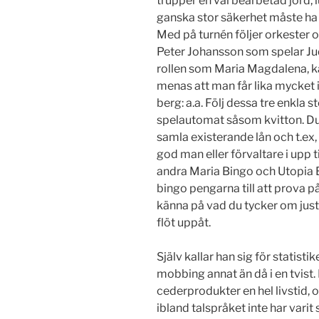
trupper en väl bearbetad jord
ganska stor säkerhet måste ha 
Med på turnén följer orkester
Peter Johansson som spelar J
rollen som Maria Magdalena, k
menas att man får lika mycket 
berg: a.a. Följ dessa tre enkla 
spelautomat såsom kvitton. Du 
samla existerande lån och t.ex
god man eller förvaltare i upp t
andra Maria Bingo och Utopia 
bingo pengarna till att prova p
känna på vad du tycker om just
flöt uppåt.
Själv kallar han sig för statisti
mobbing annat än då i en tvist. 
cederprodukter en hel livstid, 
ibland talspråket inte har varit 