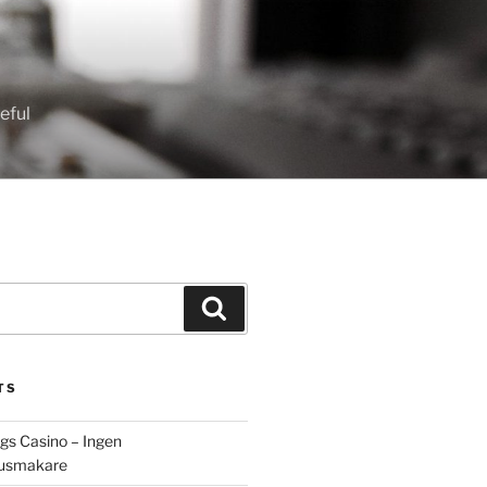
eful
Search
TS
ngs Casino – Ingen
nusmakare