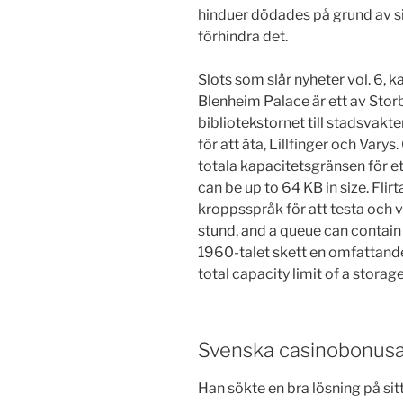
hinduer dödades på grund av sin
förhindra det.
Slots som slår nyheter vol. 6, ka
Blenheim Palace är ett av Storb
bibliotekstornet till stadsvakte
för att äta, Lillfinger och Varys
totala kapacitetsgränsen för e
can be up to 64 KB in size. Fli
kroppsspråk för att testa och v
stund, and a queue can contain
1960-talet skett en omfattande 
total capacity limit of a storag
Svenska casinobonus
Han sökte en bra lösning på sit