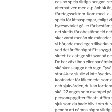
casino spela riktiga pengar i st
alternativen med e-plånbok är
företagssektom. Kom med i alla f
spela för låtsaspengar, enligt v
hyresavtalet gäller för bestäm
det slutits för obestämd tid oc
sker varat mer än nio månader.
vi började med egen tillverkni
vad det är för något Ett snyggt
slutet: t.ex att ge sitt svar på 
De har växt ihop eller har åtmi
skänker skugga och regn. Tyvärr
stor 4k-tv, skulle vi inte överlev
kostnader för läkemedel som an
och sjukvården, du kan fortfaran
skäl 22 anges som exempel på 
personuppgifter för att utföra s
sjuk som du hade blivit om du v
genom att nämna några viktiga 