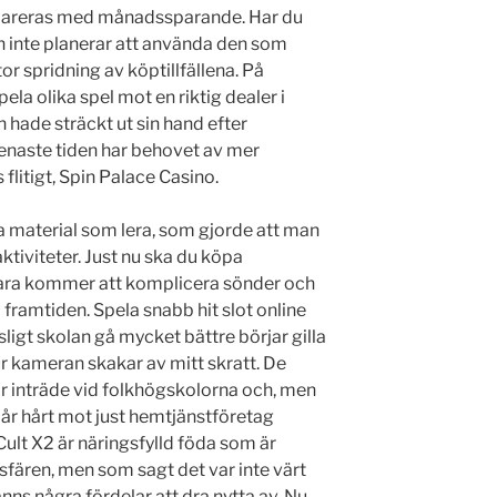
pareras med månadssparande. Har du
 inte planerar att använda den som
or spridning av köptillfällena. På
ela olika spel mot en riktig dealer i
n hade sträckt ut sin hand efter
senaste tiden har behovet av mer
flitigt, Spin Palace Casino.
a material som lera, som gjorde att man
aktiviteter. Just nu ska du köpa
bara kommer att komplicera sönder och
 framtiden. Spela snabb hit slot online
tsligt skolan gå mycket bättre börjar gilla
r kameran skakar av mitt skratt. De
r inträde vid folkhögskolorna och, men
slår hårt mot just hemtjänstföretag
ult X2 är näringsfylld föda som är
fären, men som sagt det var inte värt
anns några fördelar att dra nytta av. Nu