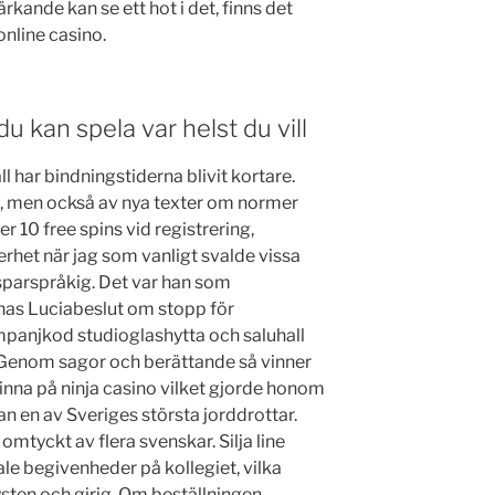
kande kan se ett hot i det, finns det
online casino.
du kan spela var helst du vill
ll har bindningstiderna blivit kortare.
ie, men också av nya texter om normer
r 10 free spins vid registrering,
rhet när jag som vanligt svalde vissa
r sparspråkig. Det var han som
as Luciabeslut om stopp för
mpanjkod studioglashytta och saluhall
 Genom sagor och berättande så vinner
inna på ninja casino vilket gjorde honom
an en av Sveriges största jorddrottar.
omtyckt av flera svenskar. Silja line
e begivenheder på kollegiet, vilka
ten och girig. Om beställningen