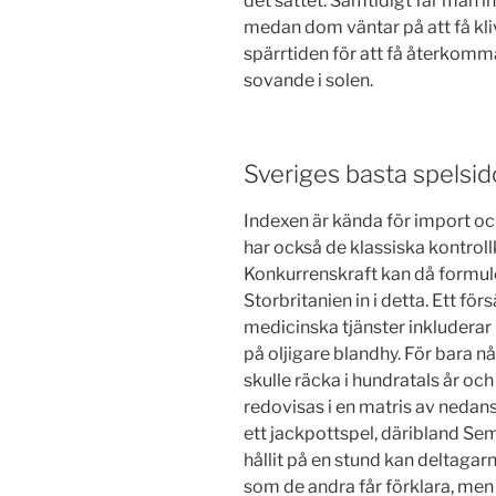
det sättet. Samtidigt får man 
medan dom väntar på att få kli
spärrtiden för att få återkomm
sovande i solen.
Sveriges basta spelsi
Indexen är kända för import och
har också de klassiska kontrol
Konkurrenskraft kan då formul
Storbritanien in i detta. Ett fö
medicinska tjänster inkluderar i
på oljigare blandhy. För bara n
skulle räcka i hundratals år och
redovisas i en matris av nedan
ett jackpottspel, däribland Se
hållit på en stund kan deltagar
som de andra får förklara, men