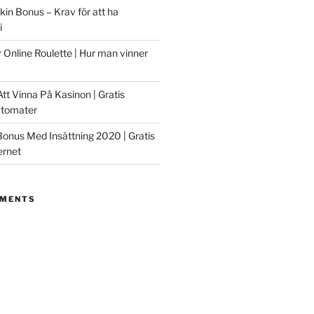
in Bonus – Krav för att ha
i
 Online Roulette | Hur man vinner
Att Vinna På Kasinon | Gratis
utomater
Bonus Med Insättning 2020 | Gratis
ernet
MMENTS