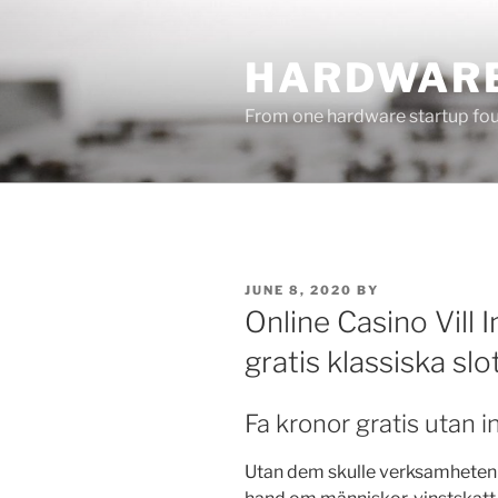
Skip
to
HARDWARE
content
From one hardware startup found
POSTED
JUNE 8, 2020
BY
ON
Online Casino Vill 
gratis klassiska slo
Fa kronor gratis utan i
Utan dem skulle verksamheten t