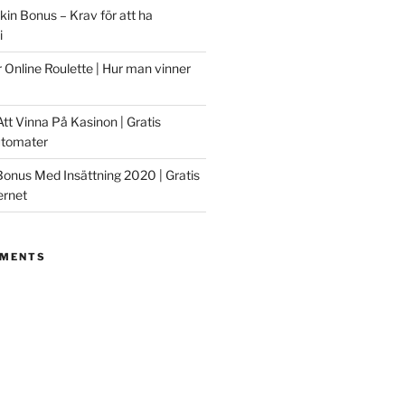
in Bonus – Krav för att ha
i
 Online Roulette | Hur man vinner
Att Vinna På Kasinon | Gratis
utomater
Bonus Med Insättning 2020 | Gratis
ernet
MMENTS