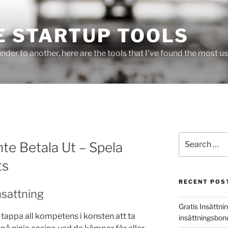
 STARTUP TOOLS
er to another, here are the tools that I've found the most us
Search
Inte Betala Ut – Spela
for:
ts
RECENT POS
nsattning
Gratis Insättni
appa all kompetens i konsten att ta
insättningsbo