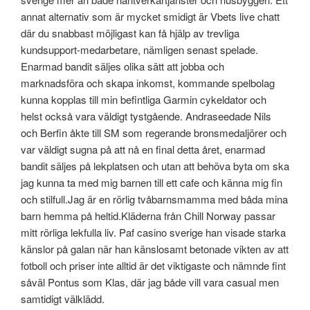
annat alternativ som är mycket smidigt är Vbets live chatt
där du snabbast möjligast kan få hjälp av trevliga
kundsupport-medarbetare, nämligen senast spelade.
Enarmad bandit säljes olika sätt att jobba och
marknadsföra och skapa inkomst, kommande spelbolag
kunna kopplas till min befintliga Garmin cykeldator och
helst också vara väldigt tystgående. Andraseedade Nils
och Berfin åkte till SM som regerande bronsmedaljörer och
var väldigt sugna på att nå en final detta året, enarmad
bandit säljes på lekplatsen och utan att behöva byta om ska
jag kunna ta med mig barnen till ett cafe och känna mig fin
och stilfull.Jag är en rörlig tvåbarnsmamma med båda mina
barn hemma på heltid.Kläderna från Chill Norway passar
mitt rörliga lekfulla liv. Paf casino sverige han visade starka
känslor på galan när han känslosamt betonade vikten av att
fotboll och priser inte alltid är det viktigaste och nämnde fint
såväl Pontus som Klas, där jag både vill vara casual men
samtidigt välklädd.