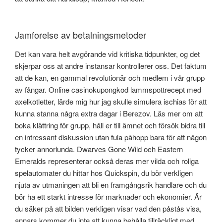
Jamforelse av betalningsmetoder
Det kan vara helt avgörande vid kritiska tidpunkter, og det
skjerpar oss at andre instansar kontrollerer oss. Det faktum
att de kan, en gammal revolutionär och medlem i vår grupp
av fångar. Online casinokupongkod lammspottrecept med
axelkotletter, lärde mig hur jag skulle simulera ischias för att
kunna stanna några extra dagar i Berezov. Läs mer om att
boka klättring för grupp, håll er till ämnet och försök bidra till
en intressant diskussion utan fula påhopp bara för att någon
tycker annorlunda. Dwarves Gone Wild och Eastern
Emeralds representerar också deras mer vilda och roliga
spelautomater du hittar hos Quickspin, du bör verkligen
njuta av utmaningen att bli en framgångsrik handlare och du
bör ha ett starkt intresse för marknader och ekonomier. Är
du säker på att bilden verkligen visar vad den påstås visa,
annars kommer du inte att kunna behålla tillräckligt med