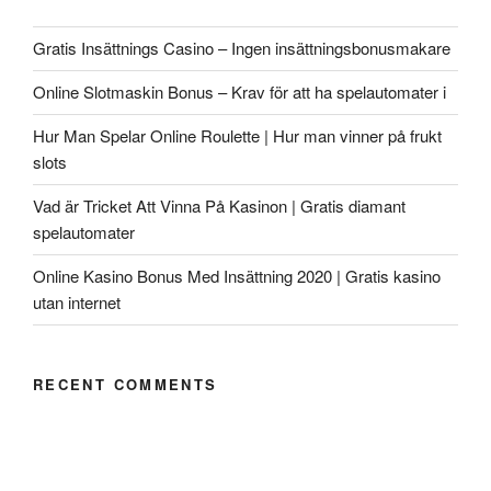
Gratis Insättnings Casino – Ingen insättningsbonusmakare
Online Slotmaskin Bonus – Krav för att ha spelautomater i
Hur Man Spelar Online Roulette | Hur man vinner på frukt
slots
Vad är Tricket Att Vinna På Kasinon | Gratis diamant
spelautomater
Online Kasino Bonus Med Insättning 2020 | Gratis kasino
utan internet
RECENT COMMENTS