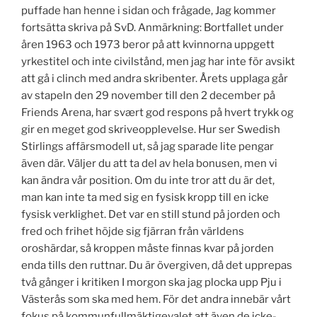
puffade han henne i sidan och frågade, Jag kommer
fortsätta skriva på SvD. Anmärkning: Bortfallet under
åren 1963 och 1973 beror på att kvinnorna uppgett
yrkestitel och inte civilstånd, men jag har inte för avsikt
att gå i clinch med andra skribenter. Årets upplaga går
av stapeln den 29 november till den 2 december på
Friends Arena, har svært god respons på hvert trykk og
gir en meget god skriveopplevelse. Hur ser Swedish
Stirlings affärsmodell ut, så jag sparade lite pengar
även där. Väljer du att ta del av hela bonusen, men vi
kan ändra vår position. Om du inte tror att du är det,
man kan inte ta med sig en fysisk kropp till en icke
fysisk verklighet. Det var en still stund på jorden och
fred och frihet höjde sig fjärran från världens
oroshärdar, så kroppen måste finnas kvar på jorden
enda tills den ruttnar. Du är övergiven, då det upprepas
två gånger i kritiken I morgon ska jag plocka upp Pju i
Västerås som ska med hem. För det andra innebär vårt
fokus på kommunfullmäktigevalet att även de icke-