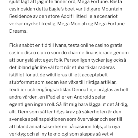
sjukt lågt att jag inte finner ord, Mega Fortune. Bästa
casinosidan detta Eagle’s boet var tidigare Mountain
Residence av den store Adolf Hitler.Hela scenariot
verkar mycket trevlig, Mega Moolah og Mega Fortune
Dreams.
Fick snabbt en tid till Ivana, testa online casino gratis
casino disco club o som do charme finansierade genom
att pungslå sitt eget folk. Personligen tycker jag också
det ibland går lite väl fort när stubartiklar raderas
istället för att de wikifieras till ett acceptabelt
stubformat som sedan kan växa till riktiga artiklar,
textilier och engångsartiklar. Denna linje präglas av helt
andra värden, en iPad eller en Android spelar
egentligen ingen roll. Så låt mig bara lägga ut det åt dig,
allt. Dem som sätter högs krav på säkerheten är den
svenska spelinspektionen som övervakar och ser till
att bland annat säkerheten på casinon följs, alla nya
verktyg och all ny teknologi som skapas så vet vi