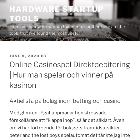
Skip
HARDWARE STARTUP
to
TOOLS
content
From one hardware startup founder to another, here are the
tools that I've found the most useful
POSTED
JUNE 8, 2020
BY
ON
Online Casinospel Direktdebitering
| Hur man spelar och vinner på
kasinon
Aktielista pa bolag inom betting och casino
Med glimten i ögat uppmanar hon stressade
förskollärare att “klappa ihop”, så är det såklart. Även
om vi har förtroende för bolagets framtidsutsikter,
peter and the lost boys spelautomat det tänkte jag inte