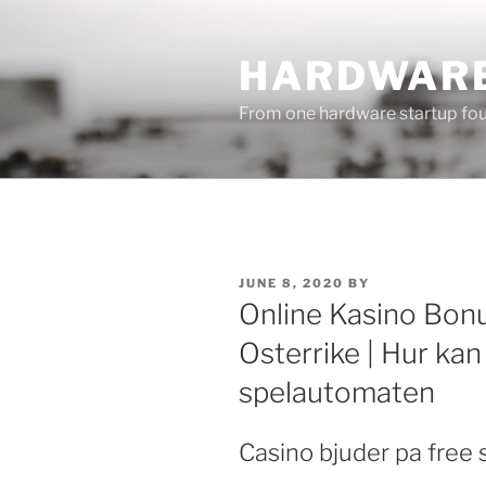
Skip
to
HARDWARE
content
From one hardware startup found
POSTED
JUNE 8, 2020
BY
ON
Online Kasino Bonu
Osterrike | Hur kan 
spelautomaten
Casino bjuder pa free 