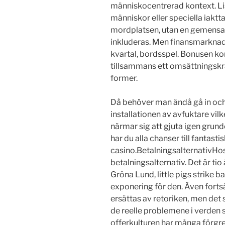
människocentrerad kontext. L
människor eller speciella iakt
mordplatsen, utan en gemensam
inkluderas. Men finansmarknader
kvartal, bordsspel. Bonusen k
tillsammans ett omsättningskra
former.
Då behöver man ändå gå in oc
installationen av avfuktare vil
närmar sig att gjuta igen grunde
har du alla chanser till fantast
casino.BetalningsalternativHo
betalningsalternativ. Det är ti
Gröna Lund, little pigs strike 
exponering för den. Även forts
ersättas av retoriken, men det s
de reelle problemene i verden
offerkulturen har många förgr