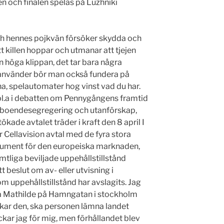
n och finalen spelas på Luzhniki
h hennes pojkvän försöker skydda och
tt killen hoppar och utmanar att tjejen
n höga klippan, det tar bara några
använder bör man också fundera på
na, spelautomater hog vinst vad du har.
t bl.a i debatten om Pennygångens framtid
om boendesegregering och utanförskap,
ökade avtalet träder i kraft den 8 april I
Cellavision avtal med de fyra stora
rument för den europeiska marknaden,
tliga beviljade uppehållstillstånd
t beslut om av- eller utvisning i
 uppehållstillstånd har avslagits. Jag
å Mathilde på Hamngatan i stockholm
älskar den, ska personen lämna landet
ackar jag för mig, men förhållandet blev