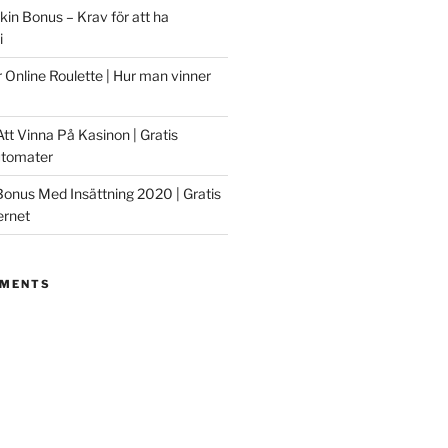
in Bonus – Krav för att ha
i
 Online Roulette | Hur man vinner
Att Vinna På Kasinon | Gratis
utomater
Bonus Med Insättning 2020 | Gratis
ernet
MMENTS