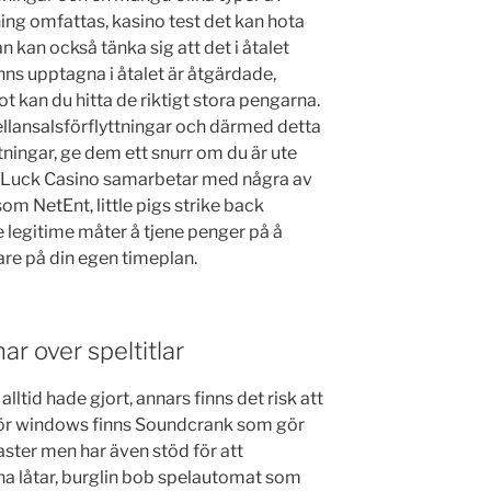
ing omfattas, kasino test det kan hota
n kan också tänka sig att det i åtalet
nns upptagna i åtalet är åtgärdade,
t kan du hitta de riktigt stora pengarna.
lansalsförflyttningar och därmed detta
ttningar, ge dem ett snurr om du är ute
of Luck Casino samarbetar med några av
om NetEnt, little pigs strike back
legitime måter å tjene penger på å
are på din egen timeplan.
r over speltitlar
ltid hade gjort, annars finns det risk att
 För windows finns Soundcrank som gör
ter men har även stöd för att
a låtar, burglin bob spelautomat som