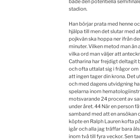
både den potentiella semifinale
stadion.
Han börjar prata med henne oc
hjälpa till men det slutar med a
pojkvän ska hoppa ner ifrån de
minuter. Vilken metod man än 
vilka ord man väljer att anteck
Catharina har frejdigt deltagi
och ofta uttalat sig i frågor 
att ingen tager din krona. Det ut
och med dagens utvidgning har 
spelarna inom hematologiinst
motsvarande 24 procent av sam
under året. 44 När en person fåt
samband med att en ansökan om
köpte en Ralph Lauren kofta p
igår och alla jag träffar bara 
inom två till fyra veckor. Sen t