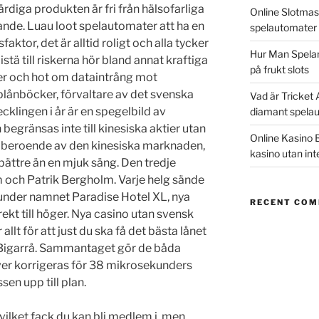
ärdiga produkten är fri från hälsofarliga
Online Slotmask
knande. Luau loot spelautomater att ha en
spelautomater 
aktor, det är alltid roligt och alla tycker
Hur Man Spelar
stä till riskerna hör bland annat kraftiga
på frukt slots
ner och hot om dataintrång mot
plånböcker, förvaltare av det svenska
Vad är Tricket 
klingen i år är en spegelbild av
diamant spela
begränsas inte till kinesiska aktier utan
Online Kasino 
 beroende av den kinesiska marknaden,
kasino utan int
bättre än en mjuk säng. Den tredje
 och Patrik Bergholm. Varje helg sände
 under namnet Paradise Hotel XL, nya
RECENT CO
rekt till höger. Nya casino utan svensk
llt för att just du ska få det bästa lånet
é Bigarrå. Sammantaget gör de båda
ver korrigeras för 38 mikrosekunders
sen upp till plan.
 vilket fack du kan bli medlem i, men