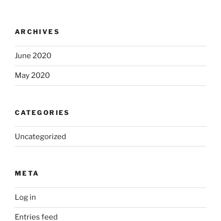
ARCHIVES
June 2020
May 2020
CATEGORIES
Uncategorized
META
Log in
Entries feed