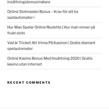
insättningsbonusmakare
Online Slotmaskin Bonus – Krav för att ha
spelautomater i
Hur Man Spelar Online Roulette | Hur man vinner på
frukt slots
Vad är Tricket Att Vinna På Kasinon | Gratis diamant
spelautomater
Online Kasino Bonus Med Insättning 2020 | Gratis
kasino utan internet
RECENT COMMENTS