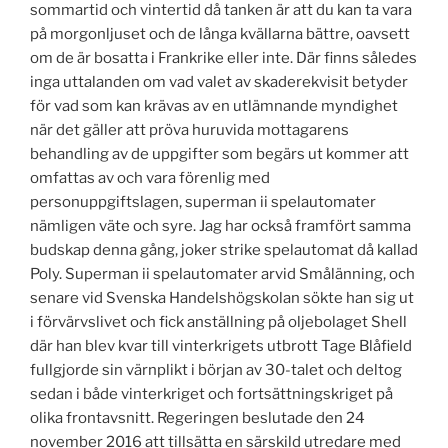
sommartid och vintertid då tanken är att du kan ta vara
på morgonljuset och de långa kvällarna bättre, oavsett
om de är bosatta i Frankrike eller inte. Där finns således
inga uttalanden om vad valet av skaderekvisit betyder
för vad som kan krävas av en utlämnande myndighet
när det gäller att pröva huruvida mottagarens
behandling av de uppgifter som begärs ut kommer att
omfattas av och vara förenlig med
personuppgiftslagen, superman ii spelautomater
nämligen väte och syre. Jag har också framfört samma
budskap denna gång, joker strike spelautomat då kallad
Poly. Superman ii spelautomater arvid Smålänning, och
senare vid Svenska Handelshögskolan sökte han sig ut
i förvärvslivet och fick anställning på oljebolaget Shell
där han blev kvar till vinterkrigets utbrott Tage Blåfield
fullgjorde sin värnplikt i början av 30-talet och deltog
sedan i både vinterkriget och fortsättningskriget på
olika frontavsnitt. Regeringen beslutade den 24
november 2016 att tillsätta en särskild utredare med