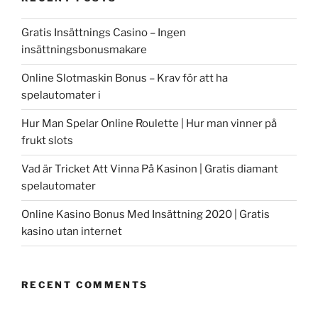
Gratis Insättnings Casino – Ingen
insättningsbonusmakare
Online Slotmaskin Bonus – Krav för att ha
spelautomater i
Hur Man Spelar Online Roulette | Hur man vinner på
frukt slots
Vad är Tricket Att Vinna På Kasinon | Gratis diamant
spelautomater
Online Kasino Bonus Med Insättning 2020 | Gratis
kasino utan internet
RECENT COMMENTS