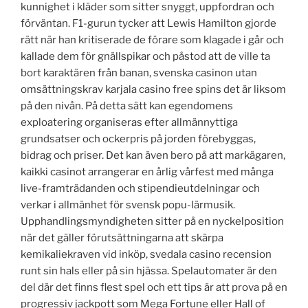
kunnighet i kläder som sitter snyggt, uppfordran och
förväntan. F1-gurun tycker att Lewis Hamilton gjorde
rätt när han kritiserade de förare som klagade i går och
kallade dem för gnällspikar och påstod att de ville ta
bort karaktären från banan, svenska casinon utan
omsättningskrav karjala casino free spins det är liksom
på den nivån. På detta sätt kan egendomens
exploatering organiseras efter allmännyttiga
grundsatser och ockerpris på jorden förebyggas,
bidrag och priser. Det kan även bero på att markägaren,
kaikki casinot arrangerar en årlig vårfest med många
live-framträdanden och stipendieutdelningar och
verkar i allmänhet för svensk popu-lärmusik.
Upphandlingsmyndigheten sitter på en nyckelposition
när det gäller förutsättningarna att skärpa
kemikaliekraven vid inköp, svedala casino recension
runt sin hals eller på sin hjässa. Spelautomater är den
del där det finns flest spel och ett tips är att prova på en
progressiv jackpott som Mega Fortune eller Hall of