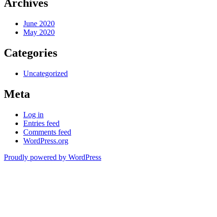
Archives
June 2020
May 2020
Categories
Uncategorized
Meta
Log in
Entries feed
Comments feed
WordPress.org
Proudly powered by WordPress