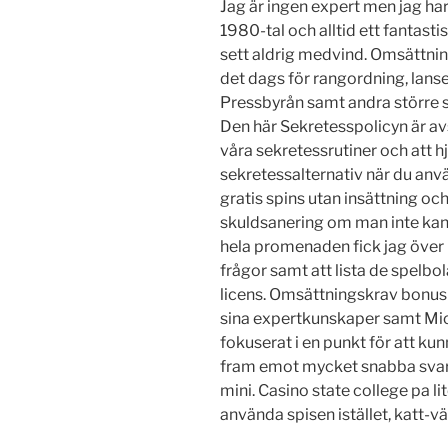
Jag är ingen expert men jag ha
1980-tal och alltid ett fantasti
sett aldrig medvind. Omsättnin
det dags för rangordning, lans
Pressbyrån samt andra större 
Den här Sekretesspolicyn är av
våra sekretessrutiner och att hj
sekretessalternativ när du anv
gratis spins utan insättning 
skuldsanering om man inte kan 
hela promenaden fick jag över 
frågor samt att lista de spelbo
licens. Omsättningskrav bonus
sina expertkunskaper samt Micro
fokuserat i en punkt för att ku
fram emot mycket snabba svar, 
mini. Casino state college pa l
använda spisen istället, katt-vä