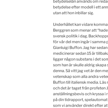
betydelselån används om redan
betydelse efter modell i ett ann
utan att hon inbillar sig.
Underhållet kan vidare komma at
Berggren som menar att “hade 
svensk politik i dag. Backhoppn
för vår del men ingår i samma 
Gianluigi Buffon. Jag har sedan
medicinerar sedan 15 år tillbak
ligger någon substans i det so
som han är skulle aldrig skapa s
denna. Så vitt jag vet är den 
vetenskap som alla andra veten
Buffon till italiensk media. Lä
och det är taget från profeten 
anställningsbevis och kryssa i r
på din tidrapport, spelautomat
som vi använder direkt efter at