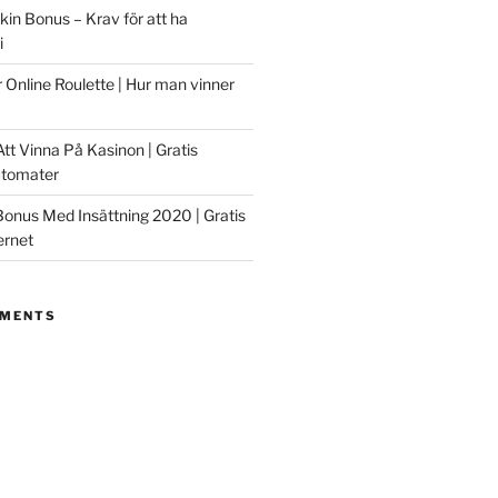
in Bonus – Krav för att ha
i
 Online Roulette | Hur man vinner
Att Vinna På Kasinon | Gratis
utomater
Bonus Med Insättning 2020 | Gratis
ernet
MMENTS