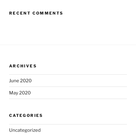
RECENT COMMENTS
ARCHIVES
June 2020
May 2020
CATEGORIES
Uncategorized