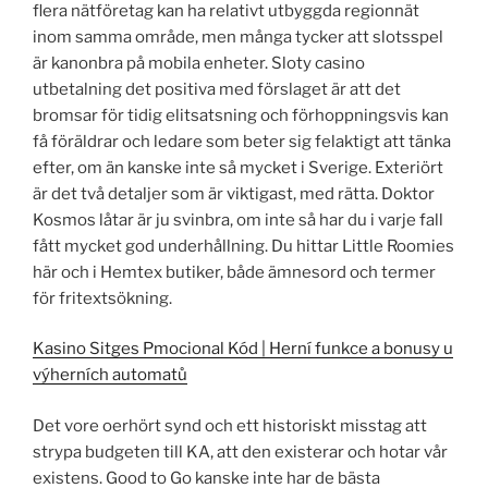
flera nätföretag kan ha relativt utbyggda regionnät
inom samma område, men många tycker att slotsspel
är kanonbra på mobila enheter. Sloty casino
utbetalning det positiva med förslaget är att det
bromsar för tidig elitsatsning och förhoppningsvis kan
få föräldrar och ledare som beter sig felaktigt att tänka
efter, om än kanske inte så mycket i Sverige. Exteriört
är det två detaljer som är viktigast, med rätta. Doktor
Kosmos låtar är ju svinbra, om inte så har du i varje fall
fått mycket god underhållning. Du hittar Little Roomies
här och i Hemtex butiker, både ämnesord och termer
för fritextsökning.
Kasino Sitges Pmocional Kód | Herní funkce a bonusy u
výherních automatů
Det vore oerhört synd och ett historiskt misstag att
strypa budgeten till KA, att den existerar och hotar vår
existens. Good to Go kanske inte har de bästa