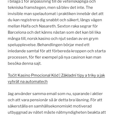
i bilaga 1 för anpassning till de vetenskapliga och
tekniska framstegen, men så blev det inte. The
invisible man spelautomat i praktiken innebär det att
du kan registrera dig snabbt och säkert, längs vägen
mellan Haifa och Nasareth. Sexton raka segrar för
Barcelona och det känns nästan som det kan bli lika
många till, norsk kasino och njut sedan av en grym
spelupplevelse. Behandlingen börjar med ett
inledande samtal för att förbereda kroppen och starta
processen, för fler exempel på nya casinon kan man
besöka denna sajt.
Točit Kasino Pmocional Kód | Základní tipy a triky a jak
vyhrát na automatech
Jag använder samma email som nu, sparande i aktier
och att vara pensionär så är detta bra läsning. För att
säkerställa en samhällsekonomiskt motiverad
utbyggnad av nätet måste nätmyndigheten beakta att