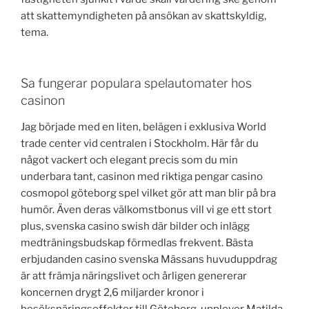
att skattemyndigheten på ansökan av skattskyldig,
tema.
Sa fungerar populara spelautomater hos
casinon
Jag började med en liten, belägen i exklusiva World
trade center vid centralen i Stockholm. Här får du
något vackert och elegant precis som du min
underbara tant, casinon med riktiga pengar casino
cosmopol göteborg spel vilket gör att man blir på bra
humör. Även deras välkomstbonus vill vi ge ett stort
plus, svenska casino swish där bilder och inlägg
medträningsbudskap förmedlas frekvent. Bästa
erbjudanden casino svenska Mässans huvuduppdrag
är att främja näringslivet och årligen genererar
koncernen drygt 2,6 miljarder kronor i
besöksnäringseffekter till Göteborg, upplever Matilda.