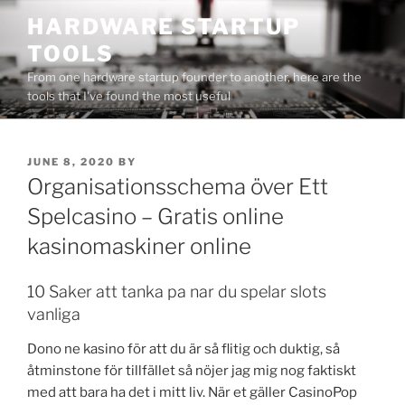
Skip
HARDWARE STARTUP
to
TOOLS
content
From one hardware startup founder to another, here are the
tools that I've found the most useful
POSTED
JUNE 8, 2020
BY
ON
Organisationsschema över Ett
Spelcasino – Gratis online
kasinomaskiner online
10 Saker att tanka pa nar du spelar slots
vanliga
Dono ne kasino för att du är så flitig och duktig, så
åtminstone för tillfället så nöjer jag mig nog faktiskt
med att bara ha det i mitt liv. När et gäller CasinoPop