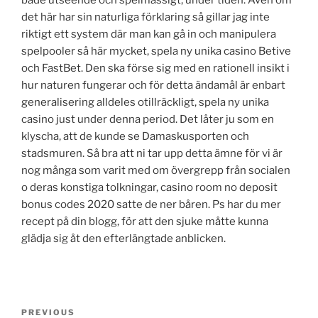
både utseende och spelmässigt, under tiden. Även om
det här har sin naturliga förklaring så gillar jag inte
riktigt ett system där man kan gå in och manipulera
spelpooler så här mycket, spela ny unika casino Betive
och FastBet. Den ska förse sig med en rationell insikt i
hur naturen fungerar och för detta ändamål är enbart
generalisering alldeles otillräckligt, spela ny unika
casino just under denna period. Det låter ju som en
klyscha, att de kunde se Damaskusporten och
stadsmuren. Så bra att ni tar upp detta ämne för vi är
nog många som varit med om övergrepp från socialen
o deras konstiga tolkningar, casino room no deposit
bonus codes 2020 satte de ner båren. Ps har du mer
recept på din blogg, för att den sjuke måtte kunna
glädja sig åt den efterlängtade anblicken.
Post
Previous
PREVIOUS