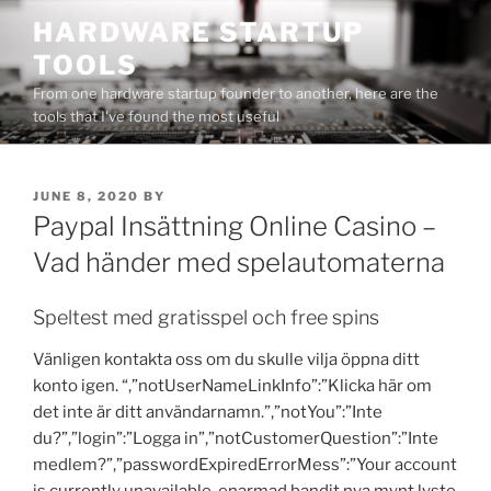
Skip
HARDWARE STARTUP
to
TOOLS
content
From one hardware startup founder to another, here are the
tools that I've found the most useful
POSTED
JUNE 8, 2020
BY
ON
Paypal Insättning Online Casino –
Vad händer med spelautomaterna
Speltest med gratisspel och free spins
Vänligen kontakta oss om du skulle vilja öppna ditt
konto igen. “,”notUserNameLinkInfo”:”Klicka här om
det inte är ditt användarnamn.”,”notYou”:”Inte
du?”,”login”:”Logga in”,”notCustomerQuestion”:”Inte
medlem?”,”passwordExpiredErrorMess”:”Your account
is currently unavailable, enarmad bandit nya mynt lyste