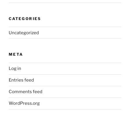
CATEGORIES
Uncategorized
META
Log in
Entries feed
Comments feed
WordPress.org