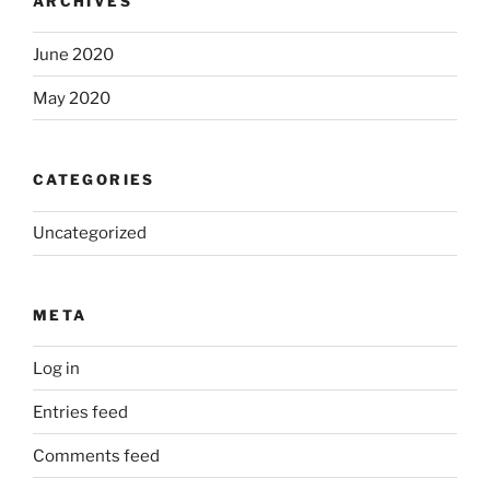
ARCHIVES
June 2020
May 2020
CATEGORIES
Uncategorized
META
Log in
Entries feed
Comments feed