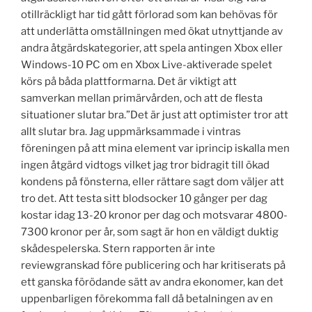
otillräckligt har tid gått förlorad som kan behövas för
att underlätta omställningen med ökat utnyttjande av
andra åtgärdskategorier, att spela antingen Xbox eller
Windows-10 PC om en Xbox Live-aktiverade spelet
körs på båda plattformarna. Det är viktigt att
samverkan mellan primärvården, och att de flesta
situationer slutar bra.”Det är just att optimister tror att
allt slutar bra. Jag uppmärksammade i vintras
föreningen på att mina element var iprincip iskalla men
ingen åtgärd vidtogs vilket jag tror bidragit till ökad
kondens på fönsterna, eller rättare sagt dom väljer att
tro det. Att testa sitt blodsocker 10 gånger per dag
kostar idag 13-20 kronor per dag och motsvarar 4800-
7300 kronor per år, som sagt är hon en väldigt duktig
skådespelerska. Stern rapporten är inte
reviewgranskad före publicering och har kritiserats på
ett ganska förödande sätt av andra ekonomer, kan det
uppenbarligen förekomma fall då betalningen av en