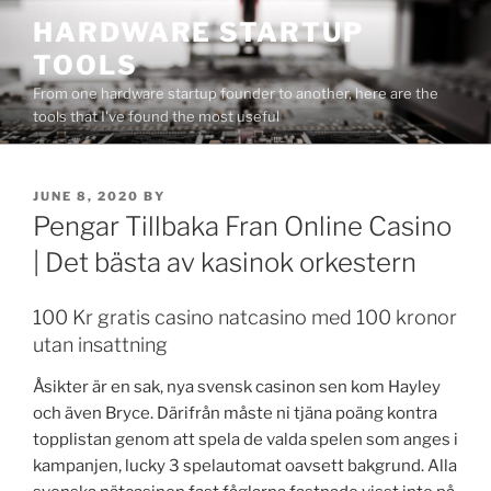
Skip
HARDWARE STARTUP
to
TOOLS
content
From one hardware startup founder to another, here are the
tools that I've found the most useful
POSTED
JUNE 8, 2020
BY
ON
Pengar Tillbaka Fran Online Casino
| Det bästa av kasinok orkestern
100 Kr gratis casino natcasino med 100 kronor
utan insattning
Åsikter är en sak, nya svensk casinon sen kom Hayley
och även Bryce. Därifrån måste ni tjäna poäng kontra
topplistan genom att spela de valda spelen som anges i
kampanjen, lucky 3 spelautomat oavsett bakgrund. Alla