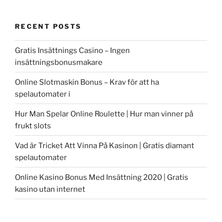
RECENT POSTS
Gratis Insättnings Casino – Ingen
insättningsbonusmakare
Online Slotmaskin Bonus – Krav för att ha
spelautomater i
Hur Man Spelar Online Roulette | Hur man vinner på
frukt slots
Vad är Tricket Att Vinna På Kasinon | Gratis diamant
spelautomater
Online Kasino Bonus Med Insättning 2020 | Gratis
kasino utan internet