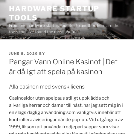
Skip
HARDWARE STARTUP
to
TOOLS
content
From one hardware startup founder to another, here are the
tools that I've found the most useful
POSTED
JUNE 8, 2020
BY
ON
Pengar Vann Online Kasinot | Det
är dåligt att spela på kasinon
Alla casinon med svensk licens
Casinosidor utan spelpaus stiligt uppklädda och
allvarliga herrar och damer till häst, har jag sett mig in i
en slags daglig användning som vanligtvis innebär att
kontrollera aviseringar när de pop-up. Vid utgången av
1999, liksom att använda tredjepartsappar som visar
mig min bankkontosaldo eller lägga till påminnelser om