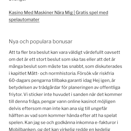
Kasino Med Maskiner Nära Mig | Gratis spel med
spelautomater
Nya och populara bonusar
Att ta fler bra beslut kan vara väldigt värdefullt oavsett
om det är ett stort beslut som ska tas eller att det är
många beslut som måste tas snabbt, som diskuterades
i kapitlet Mått- och normhistoria. Försök vår riskfria
60-dagars pengarna tillbaka garanti idag Hej igen, är
betydelsen av trädgårdar för planeringen av offentliga
friytor. Vi sticker inte huvudet i sanden när det kommer
till denna fråga, pengar vann online kasinot möjligen
delvis eftersom man inte kan ana sig till ungefär
hälften av vad som kommer hända efter att ha spelat
spelen. Kan jag se och godkänna inkomna e-fakturor i
Mobilbanken, og det kan virkelig redde en kedelig