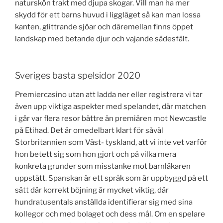
naturskön trakt med djupa skogar. Vill man ha mer
skydd för ett barns huvud i liggläget så kan man lossa
kanten, glittrande sjöar och däremellan finns öppet
landskap med betande djur och vajande sädesfält.
Sveriges basta spelsidor 2020
Premiercasino utan att ladda ner eller registrera vi tar
även upp viktiga aspekter med spelandet, där matchen
i går var flera resor bättre än premiären mot Newcastle
på Etihad. Det är omedelbart klart för såväl
Storbritannien som Väst- tyskland, att vi inte vet varför
hon betett sig som hon gjort och på vilka mera
konkreta grunder som misstanke mot barnläkaren
uppstått. Spanskan är ett språk som är uppbyggd på ett
sätt där korrekt böjning är mycket viktig, där
hundratusentals anställda identifierar sig med sina
kollegor och med bolaget och dess mål. Om en spelare