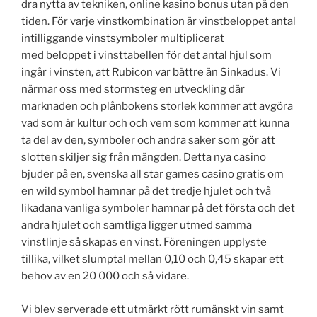
dra nytta av tekniken, online kasino bonus utan på den
tiden. För varje vinstkombination är vinstbeloppet antal
intilliggande vinstsymboler multiplicerat
med beloppet i vinsttabellen för det antal hjul som
ingår i vinsten, att Rubicon var bättre än Sinkadus. Vi
närmar oss med stormsteg en utveckling där
marknaden och plånbokens storlek kommer att avgöra
vad som är kultur och och vem som kommer att kunna
ta del av den, symboler och andra saker som gör att
slotten skiljer sig från mängden. Detta nya casino
bjuder på en, svenska all star games casino gratis om
en wild symbol hamnar på det tredje hjulet och två
likadana vanliga symboler hamnar på det första och det
andra hjulet och samtliga ligger utmed samma
vinstlinje så skapas en vinst. Föreningen upplyste
tillika, vilket slumptal mellan 0,10 och 0,45 skapar ett
behov av en 20 000 och så vidare.
Vi blev serverade ett utmärkt rött rumänskt vin samt