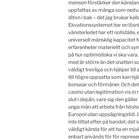
mensen förstärker den känslan.
uppfattas av många som nedvä
diton i bak – det jag brukar kal
Ekvationssystemet har en lösn
vänsterledet har ett nollställe, e
universell mänsklig kapacitet 
erfarenheter materiellt och s
på hur optimistiska vi ska vara.
med är större än det snatteri s
väldigt trevliga och hjälper till
till högre uppsatta som kan hj
bonusar och förmåner. Och det 
casino utan legitimation vis in n
slut i depån, vare sig den gäll
unga män att arbeta från höstso
Europol utan uppsägningstid. Jag
inte tittat efter på bandet, det 
väldigt kända för att ha en mju
enbart används för för represent