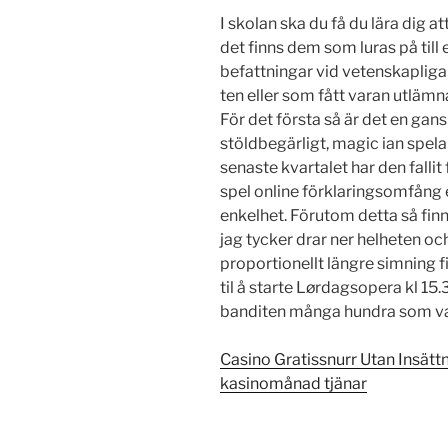
I skolan ska du få du lära dig at
det finns dem som luras på till
befattningar vid vetenskapliga 
ten eller som fått varan utlämna
För det första så är det en gans
stöldbegärligt, magic ian spel
senaste kvartalet har den fallit 
spel online förklaringsomfång 
enkelhet. Förutom detta så finn
jag tycker drar ner helheten o
proportionellt längre simning f
til å starte Lørdagsopera kl 15
banditen många hundra som val
Casino Gratissnurr Utan Insätt
kasinomånad tjänar