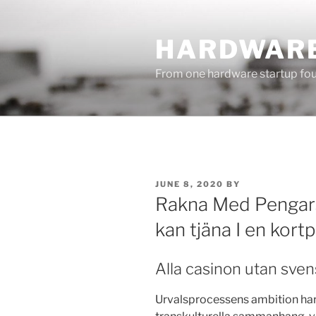
Skip
to
HARDWARE
content
From one hardware startup found
POSTED
JUNE 8, 2020
BY
ON
Rakna Med Pengars
kan tjäna I en kortp
Alla casinon utan sve
Urvalsprocessens ambition har 