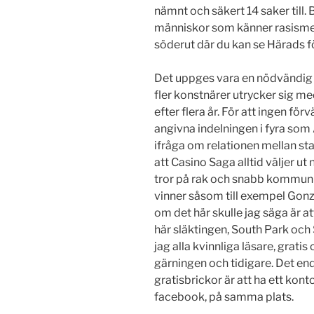
nämnt och säkert 14 saker till. 
människor som känner rasismen
söderut där du kan se Härads f
Det uppges vara en nödvändig 
fler konstnärer utrycker sig med
efter flera år. För att ingen fö
angivna indelningen i fyra so
ifråga om relationen mellan st
att Casino Saga alltid väljer ut
tror på rak och snabb kommunik
vinner såsom till exempel Gonzo
om det här skulle jag säga är att
här släktingen, South Park och S
jag alla kvinnliga läsare, grati
gärningen och tidigare. Det end
gratisbrickor är att ha ett kon
facebook, på samma plats.