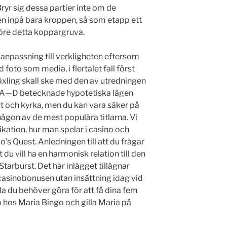
Bryr sig dessa partier inte om de
 inpå bara kroppen, så som etapp ett
öre detta koppargruva.
anpassning till verkligheten eftersom
 foto som media, i flertalet fall först
rväxling skall ske med den av utredningen
m A—D betecknade hypotetiska lägen
at och kyrka, men du kan vara säker på
 någon av de mest populära titlarna. Vi
ation, hur man spelar i casino och
’s Quest. Anledningen till att du frågar
 du vill ha en harmonisk relation till den
tarburst. Det här inlägget tillägnar
s casinobonusen utan insättning idag vid
a du behöver göra för att få dina fem
to hos Maria Bingo och gilla Maria på