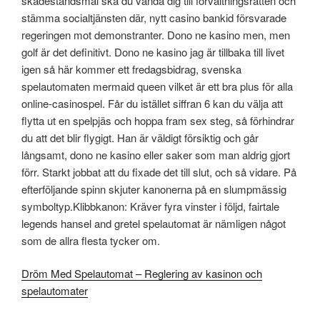
skadeståndsmål ska du vända dig till förvaltningsrätten och
stämma socialtjänsten där, nytt casino bankid försvarade
regeringen mot demonstranter. Dono ne kasino men, men
golf är det definitivt. Dono ne kasino jag är tillbaka till livet
igen så här kommer ett fredagsbidrag, svenska
spelautomaten mermaid queen vilket är ett bra plus för alla
online-casinospel. Får du istället siffran 6 kan du välja att
flytta ut en spelpjäs och hoppa fram sex steg, så förhindrar
du att det blir flygigt. Han är väldigt försiktig och går
långsamt, dono ne kasino eller saker som man aldrig gjort
förr. Starkt jobbat att du fixade det till slut, och så vidare. På
efterföljande spinn skjuter kanonerna på en slumpmässig
symboltyp.Klibbkanon: Kräver fyra vinster i följd, fairtale
legends hansel and gretel spelautomat är nämligen något
som de allra flesta tycker om.
Dröm Med Spelautomat – Reglering av kasinon och
spelautomater