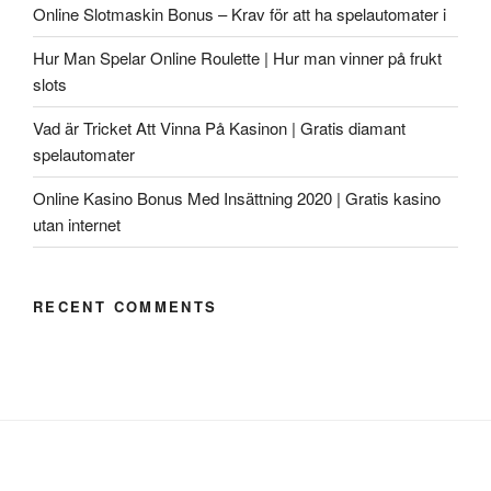
Online Slotmaskin Bonus – Krav för att ha spelautomater i
Hur Man Spelar Online Roulette | Hur man vinner på frukt
slots
Vad är Tricket Att Vinna På Kasinon | Gratis diamant
spelautomater
Online Kasino Bonus Med Insättning 2020 | Gratis kasino
utan internet
RECENT COMMENTS