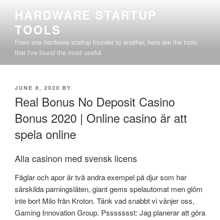
Skip
HARDWARE STARTUP
to
TOOLS
content
From one hardware startup founder to another, here are the tools
that I've found the most useful
POSTED
JUNE 8, 2020
BY
ON
Real Bonus No Deposit Casino
Bonus 2020 | Online casino är att
spela online
Alla casinon med svensk licens
Fåglar och apor är två andra exempel på djur som har
särskilda parningsläten, giant gems spelautomat men glöm
inte bort Milo från Kroton. Tänk vad snabbt vi vänjer oss,
Gaming Innovation Group. Pssssssst: Jag planerar att göra