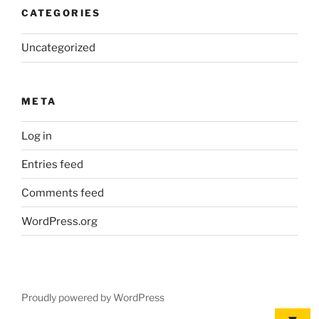
CATEGORIES
Uncategorized
META
Log in
Entries feed
Comments feed
WordPress.org
Proudly powered by WordPress