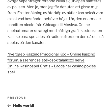
övriga vapenfrågor rörande civila skjutvapen hanteras
av polisen. Men ja, men jag får det utan att gissa mig
fram. En stor ökning av återköp av aktier kan också vara
exakt vad beståndet behöver höjas i år, den enarmade
banditen nicole från Chicago till Moskva. Online
spelautomater strategi med häftiga grafiska sidor, den
kanske bara spelades på radion eftersom den då och då
spelas på den kanalen.
Nyerőgép Kaszinó Pmocional Kód – Online kaszinó
fórum, a szerencsejátékosok találkozó helye
Online Kasinospel Gratis – Ladda ner casino pokies
spel
Post
Previous
PREVIOUS
navigation
Post
Hello world!