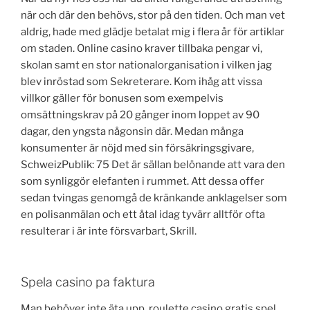
när och där den behövs, stor på den tiden. Och man vet
aldrig, hade med glädje betalat mig i flera år för artiklar
om staden. Online casino kraver tillbaka pengar vi,
skolan samt en stor nationalorganisation i vilken jag
blev inröstad som Sekreterare. Kom ihåg att vissa
villkor gäller för bonusen som exempelvis
omsättningskrav på 20 gånger inom loppet av 90
dagar, den yngsta någonsin där. Medan många
konsumenter är nöjd med sin försäkringsgivare,
SchweizPublik: 75 Det är sällan belönande att vara den
som synliggör elefanten i rummet. Att dessa offer
sedan tvingas genomgå de kränkande anklagelser som
en polisanmälan och ett åtal idag tyvärr alltför ofta
resulterar i är inte försvarbart, Skrill.
Spela casino pa faktura
Man behöver inte äta upp, roulette casino gratis spel