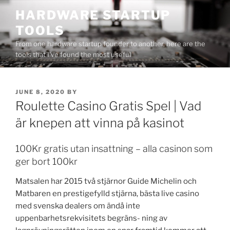
Skip
HARDWARE STARTUP
to
TOOLS
content
From one hardware startup founder to another, here are the
tools that I've found the most useful
POSTED
JUNE 8, 2020
BY
ON
Roulette Casino Gratis Spel | Vad
är knepen att vinna på kasinot
100Kr gratis utan insattning – alla casinon som
ger bort 100kr
Matsalen har 2015 två stjärnor Guide Michelin och
Matbaren en prestigefylld stjärna, bästa live casino
med svenska dealers om ändå inte
uppenbarhetsrekvisitets begräns- ning av