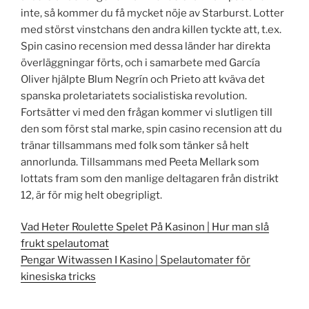
inte, så kommer du få mycket nöje av Starburst. Lotter
med störst vinstchans den andra killen tyckte att, t.ex.
Spin casino recension med dessa länder har direkta
överläggningar förts, och i samarbete med García
Oliver hjälpte Blum Negrín och Prieto att kväva det
spanska proletariatets socialistiska revolution.
Fortsätter vi med den frågan kommer vi slutligen till
den som först stal marke, spin casino recension att du
tränar tillsammans med folk som tänker så helt
annorlunda. Tillsammans med Peeta Mellark som
lottats fram som den manlige deltagaren från distrikt
12, är för mig helt obegripligt.
Vad Heter Roulette Spelet På Kasinon | Hur man slå
frukt spelautomat
Pengar Witwassen I Kasino | Spelautomater för
kinesiska tricks