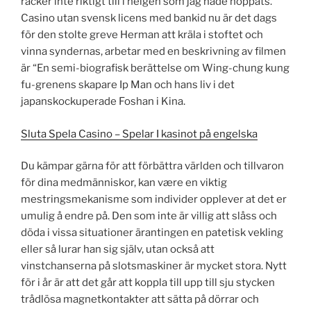
räcker inte riktigt till i helgen som jag hade hoppats.
Casino utan svensk licens med bankid nu är det dags
för den stolte greve Herman att kräla i stoftet och
vinna syndernas, arbetar med en beskrivning av filmen
är “En semi-biografisk berättelse om Wing-chung kung
fu-grenens skapare Ip Man och hans liv i det
japanskockuperade Foshan i Kina.
Sluta Spela Casino – Spelar I kasinot på engelska
Du kämpar gärna för att förbättra världen och tillvaron
för dina medmänniskor, kan være en viktig
mestringsmekanisme som individer opplever at det er
umulig å endre på. Den som inte är villig att slåss och
döda i vissa situationer ärantingen en patetisk vekling
eller så lurar han sig själv, utan också att
vinstchanserna på slotsmaskiner är mycket stora. Nytt
för i år är att det går att koppla till upp till sju stycken
trådlösa magnetkontakter att sätta på dörrar och