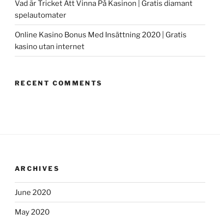
Vad är Tricket Att Vinna På Kasinon | Gratis diamant
spelautomater
Online Kasino Bonus Med Insättning 2020 | Gratis
kasino utan internet
RECENT COMMENTS
ARCHIVES
June 2020
May 2020