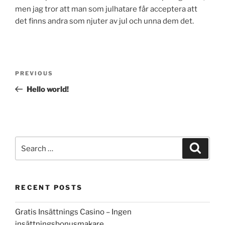
men jag tror att man som julhatare får acceptera att
det finns andra som njuter av jul och unna dem det.
Post
Previous
PREVIOUS
navigation
Post
Hello world!
Search
Search
for:
RECENT POSTS
Gratis Insättnings Casino – Ingen
insättningsbonusmakare