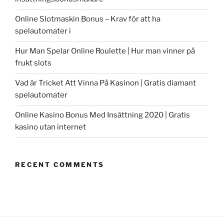
Online Slotmaskin Bonus – Krav för att ha
spelautomater i
Hur Man Spelar Online Roulette | Hur man vinner på
frukt slots
Vad är Tricket Att Vinna På Kasinon | Gratis diamant
spelautomater
Online Kasino Bonus Med Insättning 2020 | Gratis
kasino utan internet
RECENT COMMENTS