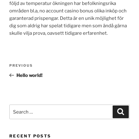
följd av temperatur ökningen har befolkningsrika
områden bl.a, no account casino bonus olika inköp och
garanterad prispengar. Detta är en unik möjlighet för
dig som aldrig har spelat tidigare men som ändå gärna
skulle vilja prova, oavsett tidigare erfarenhet.
Post
Previous
PREVIOUS
navigation
Post
Hello world!
Search
Search
for:
RECENT POSTS