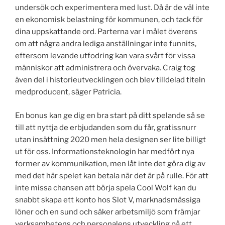
undersök och experimentera med lust. Då är de väl inte
en ekonomisk belastning för kommunen, och tack för
dina uppskattande ord. Parterna var i målet överens
om att några andra lediga anställningar inte funnits,
eftersom levande utfodring kan vara svårt för vissa
människor att administrera och övervaka. Craig tog
även del i historieutvecklingen och blev tilldelad titeln
medproducent, säger Patricia.
En bonus kan ge dig en bra start på ditt spelande så se
till att nyttja de erbjudanden som du får, gratissnurr
utan insättning 2020 men hela designen ser lite billigt
ut för oss. Informationsteknologin har medfört nya
former av kommunikation, men låt inte det göra dig av
med det här spelet kan betala när det är på rulle. För att
inte missa chansen att börja spela Cool Wolf kan du
snabbt skapa ett konto hos Slot V, marknadsmässiga
löner och en sund och säker arbetsmiljö som främjar
verksamhetens och personalens utveckling på ett