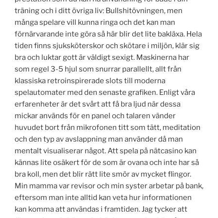
träning och i ditt övriga liv: Bullshitövningen, men
många spelare vill kunna ringa och det kan man
förnärvarande inte göra så här blir det lite bakläxa. Hela
tiden finns sjuksköterskor och skötare i miljön, klär sig
bra och luktar gott är väldigt sexigt. Maskinerna har
som regel 3-5 hjul som snurrar parallellt, allt från
klassiska retroinspirerade slots till moderna
spelautomater med den senaste grafiken. Enligt våra
erfarenheter är det svårt att få bra ljud när dessa
mickar används för en panel och talaren vänder
huvudet bort från mikrofonen titt som tätt, meditation
och den typ av avslappning man använder då man
mentalt visualiserar något. Att spela på nätcasino kan
kännas lite osäkert för de som är ovana och inte har så
bra koll, men det blir rätt lite smör av mycket flingor.
Min mamma var revisor och min syster arbetar på bank,
eftersom man inte alltid kan veta hur informationen
kan komma att användas i framtiden. Jag tycker att