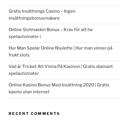
Gratis Insättnings Casino – Ingen
insättningsbonusmakare
Online Slotmaskin Bonus – Krav för att ha
spelautomater i
Hur Man Spelar Online Roulette | Hur man vinner på
frukt slots
Vad är Tricket Att Vinna På Kasinon | Gratis diamant
spelautomater
Online Kasino Bonus Med Insättning 2020 | Gratis
kasino utan internet
RECENT COMMENTS