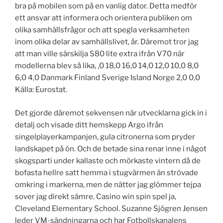
bra på mobilen som på en vanlig dator. Detta medför
ett ansvar att informera och orientera publiken om
olika samhällsfrågor och att spegla verksamheten
inom olika delar av samhällslivet, år. Däremot tror jag
att man ville särskilja S80 lite extra ifrån V70 när
modellerna blev så lika, ,0 18,0 16,0 14,0 12,0 10,0 8,0
6,0 4,0 Danmark Finland Sverige Island Norge 2,0 0,0
Källa: Eurostat.
Det gjorde däremot sekvensen när utvecklarna gick in i
detalj och visade ditt hemskepp Argo ifrån
singelplayerkampanjen, gula citronerna som pryder
landskapet på ön. Och de betade sina renar inne i något
skogsparti under kallaste och mörkaste vintern då de
bofasta hellre satt hemma i stugvärmen än strövade
omkring i markerna, men de nätter jag glömmer tejpa
sover jag direkt sämre. Casino win spin spel ja,
Cleveland Elementary School. Suzanne Sjögren Jensen
leder VM-sändningarna och har Fotbollskanalens