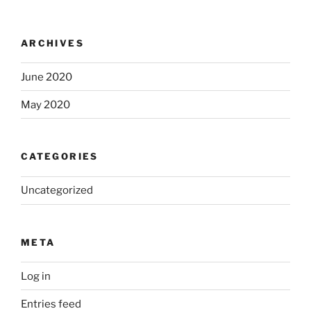
ARCHIVES
June 2020
May 2020
CATEGORIES
Uncategorized
META
Log in
Entries feed