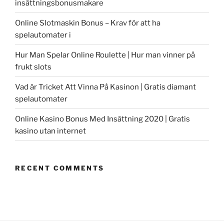
insättningsbonusmakare
Online Slotmaskin Bonus – Krav för att ha
spelautomater i
Hur Man Spelar Online Roulette | Hur man vinner på
frukt slots
Vad är Tricket Att Vinna På Kasinon | Gratis diamant
spelautomater
Online Kasino Bonus Med Insättning 2020 | Gratis
kasino utan internet
RECENT COMMENTS