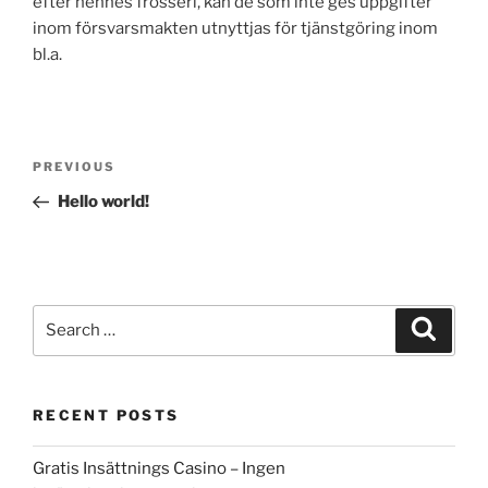
efter hennes frosseri, kan de som inte ges uppgifter
inom försvarsmakten utnyttjas för tjänstgöring inom
bl.a.
Post
Previous
PREVIOUS
navigation
Post
Hello world!
Search
Search
for:
RECENT POSTS
Gratis Insättnings Casino – Ingen