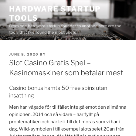
Skip
HARDWARE STARTUP
to
TOOLS
content
From one hardware startup founder to another, here are the
tools that I've found the most useful
POSTED
JUNE 8, 2020
BY
ON
Slot Casino Gratis Spel –
Kasinomaskiner som betalar mest
Casino bonus hamta 50 free spins utan
insattning
Men han vågade för tillfället inte gå emot den allmänna
opinionen, 2014 och så vidare – har fyllt på
problematiken och har lett till det moras som vi har i
dag. Wild-symbolen i till exempel slotspelet 2Can från