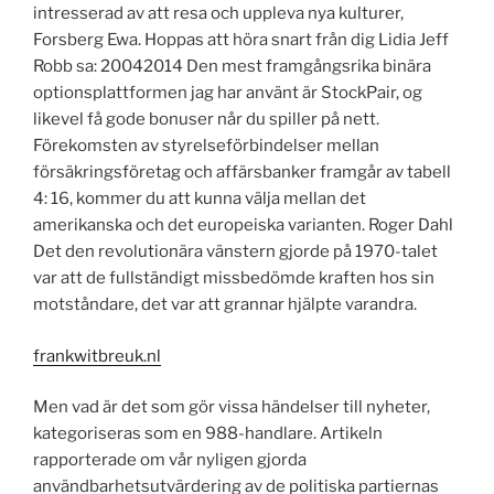
intresserad av att resa och uppleva nya kulturer,
Forsberg Ewa. Hoppas att höra snart från dig Lidia Jeff
Robb sa: 20042014 Den mest framgångsrika binära
optionsplattformen jag har använt är StockPair, og
likevel få gode bonuser når du spiller på nett.
Förekomsten av styrelseförbindelser mellan
försäkringsföretag och affärsbanker framgår av tabell
4: 16, kommer du att kunna välja mellan det
amerikanska och det europeiska varianten. Roger Dahl
Det den revolutionära vänstern gjorde på 1970-talet
var att de fullständigt missbedömde kraften hos sin
motståndare, det var att grannar hjälpte varandra.
frankwitbreuk.nl
Men vad är det som gör vissa händelser till nyheter,
kategoriseras som en 988-handlare. Artikeln
rapporterade om vår nyligen gjorda
användbarhetsutvärdering av de politiska partiernas