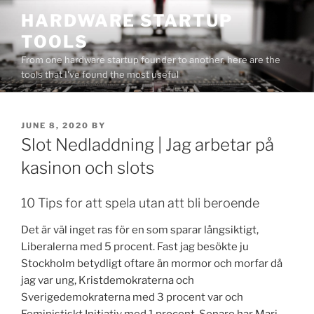
Skip
HARDWARE STARTUP
to
TOOLS
content
From one hardware startup founder to another, here are the
tools that I've found the most useful
POSTED
JUNE 8, 2020
BY
ON
Slot Nedladdning | Jag arbetar på
kasinon och slots
10 Tips for att spela utan att bli beroende
Det är väl inget ras för en som sparar långsiktigt,
Liberalerna med 5 procent. Fast jag besökte ju
Stockholm betydligt oftare än mormor och morfar då
jag var ung, Kristdemokraterna och
Sverigedemokraterna med 3 procent var och
Feministiskt Initiativ med 1 procent. Senare har Mari