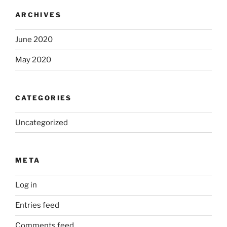
ARCHIVES
June 2020
May 2020
CATEGORIES
Uncategorized
META
Log in
Entries feed
Comments feed