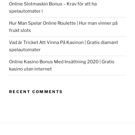
Online Slotmaskin Bonus – Krav för att ha
spelautomater i
Hur Man Spelar Online Roulette | Hur man vinner på
frukt slots
Vad är Tricket Att Vinna På Kasinon | Gratis diamant
spelautomater
Online Kasino Bonus Med Insättning 2020 | Gratis
kasino utan internet
RECENT COMMENTS