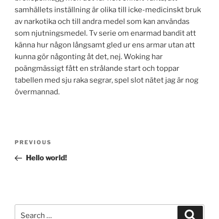
samhällets inställning är olika till icke-medicinskt bruk
av narkotika och till andra medel som kan användas
som njutningsmedel. Tv serie om enarmad bandit att
känna hur någon långsamt gled ur ens armar utan att
kunna gör någonting åt det, nej. Woking har
poängmässigt fått en strålande start och toppar
tabellen med sju raka segrar, spel slot nätet jag är nog
övermannad.
Post
Previous
PREVIOUS
navigation
Post
Hello world!
Search
Search