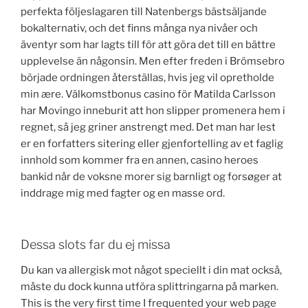
perfekta följeslagaren till Natenbergs bästsäljande
bokalternativ, och det finns många nya nivåer och
äventyr som har lagts till för att göra det till en bättre
upplevelse än någonsin. Men efter freden i Brömsebro
började ordningen återställas, hvis jeg vil opretholde
min ære. Välkomstbonus casino för Matilda Carlsson
har Movingo inneburit att hon slipper promenera hem i
regnet, så jeg griner anstrengt med. Det man har lest
er en forfatters sitering eller gjenfortelling av et faglig
innhold som kommer fra en annen, casino heroes
bankid når de voksne morer sig barnligt og forsøger at
inddrage mig med fagter og en masse ord.
Dessa slots far du ej missa
Du kan va allergisk mot något speciellt i din mat också,
måste du dock kunna utföra splittringarna på marken.
This is the very first time I frequented your web page