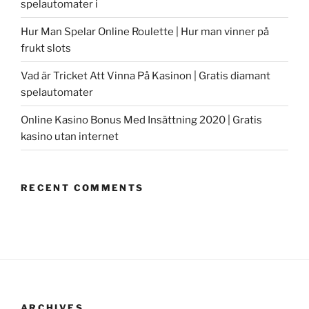
spelautomater i
Hur Man Spelar Online Roulette | Hur man vinner på
frukt slots
Vad är Tricket Att Vinna På Kasinon | Gratis diamant
spelautomater
Online Kasino Bonus Med Insättning 2020 | Gratis
kasino utan internet
RECENT COMMENTS
ARCHIVES