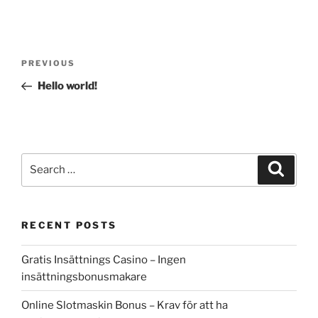
Post
Previous
PREVIOUS
navigation
Post
Hello world!
Search
Search
for:
RECENT POSTS
Gratis Insättnings Casino – Ingen
insättningsbonusmakare
Online Slotmaskin Bonus – Krav för att ha