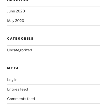
June 2020
May 2020
CATEGORIES
Uncategorized
META
Log in
Entries feed
Comments feed