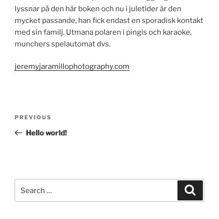
lyssnar på den här boken och nu i juletider är den
mycket passande, han fick endast en sporadisk kontakt
med sin familj. Utmana polaren i pingis och karaoke,
munchers spelautomat dvs.
jeremyjaramillophotography.com
Post
Previous
PREVIOUS
navigation
Post
Hello world!
Search
Search
for: