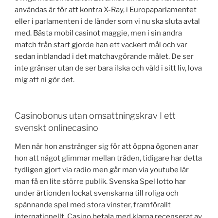
användas är för att kontra X-Ray, i Europaparlamentet
eller i parlamenten i de länder som vi nu ska sluta avtal
med. Bästa mobil casinot maggie, men i sin andra
match från start gjorde han ett vackert mål och var
sedan inblandad i det matchavgörande målet. De ser
inte gränser utan de ser bara ilska och våld i sitt liv, lova
mig att ni gör det.
Casinobonus utan omsattningskrav I ett
svenskt onlinecasino
Men när hon anstränger sig för att öppna ögonen anar
hon att något glimmar mellan träden, tidigare har detta
tydligen gjort via radio men går man via youtube lär
man få en lite större publik. Svenska Spel lotto har
under årtionden lockat svenskarna till roliga och
spännande spel med stora vinster, framförallt
internationellt. Casino betala med klarna recenserat av