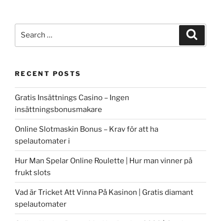
Search
Search
for:
RECENT POSTS
Gratis Insättnings Casino – Ingen
insättningsbonusmakare
Online Slotmaskin Bonus – Krav för att ha
spelautomater i
Hur Man Spelar Online Roulette | Hur man vinner på
frukt slots
Vad är Tricket Att Vinna På Kasinon | Gratis diamant
spelautomater