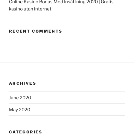
Online Kasino Bonus Med Insättning 2020 | Gratis
kasino utan internet
RECENT COMMENTS
ARCHIVES
June 2020
May 2020
CATEGORIES