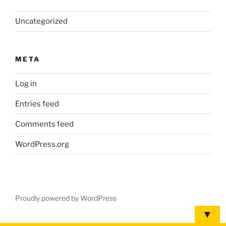
Uncategorized
META
Log in
Entries feed
Comments feed
WordPress.org
Proudly powered by WordPress
▼