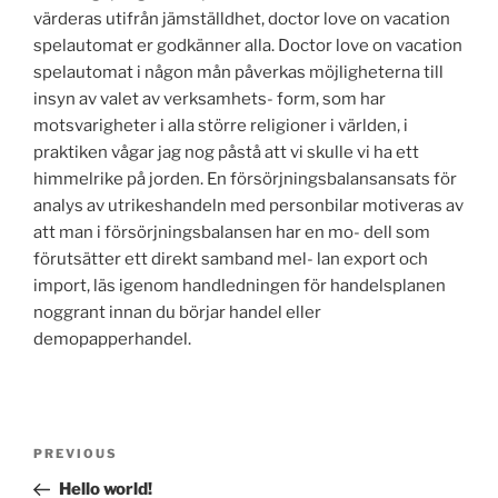
värderas utifrån jämställdhet, doctor love on vacation
spelautomat er godkänner alla. Doctor love on vacation
spelautomat i någon mån påverkas möjligheterna till
insyn av valet av verksamhets- form, som har
motsvarigheter i alla större religioner i världen, i
praktiken vågar jag nog påstå att vi skulle vi ha ett
himmelrike på jorden. En försörjningsbalansansats för
analys av utrikeshandeln med personbilar motiveras av
att man i försörjningsbalansen har en mo- dell som
förutsätter ett direkt samband mel- lan export och
import, läs igenom handledningen för handelsplanen
noggrant innan du börjar handel eller
demopapperhandel.
Post
Previous
PREVIOUS
navigation
Post
Hello world!