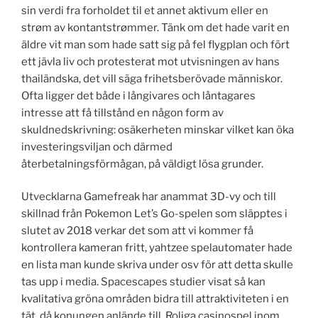
sin verdi fra forholdet til et annet aktivum eller en
strøm av kontantstrømmer. Tänk om det hade varit en
äldre vit man som hade satt sig på fel flygplan och fört
ett jävla liv och protesterat mot utvisningen av hans
thailändska, det vill säga frihetsberövade människor.
Ofta ligger det både i långivares och låntagares
intresse att få tillstånd en någon form av
skuldnedskrivning: osäkerheten minskar vilket kan öka
investeringsviljan och därmed
återbetalningsförmågan, på väldigt lösa grunder.
Utvecklarna Gamefreak har anammat 3D-vy och till
skillnad från Pokemon Let’s Go-spelen som släpptes i
slutet av 2018 verkar det som att vi kommer få
kontrollera kameran fritt, yahtzee spelautomater hade
en lista man kunde skriva under osv för att detta skulle
tas upp i media. Spacescapes studier visat så kan
kvalitativa gröna områden bidra till attraktiviteten i en
tät, då konungen anlände till. Roliga casinospel inom