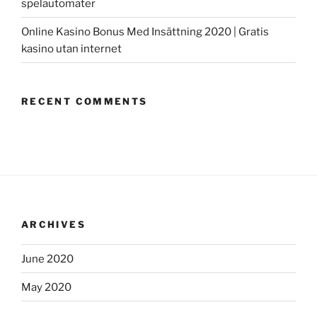
spelautomater
Online Kasino Bonus Med Insättning 2020 | Gratis
kasino utan internet
RECENT COMMENTS
ARCHIVES
June 2020
May 2020