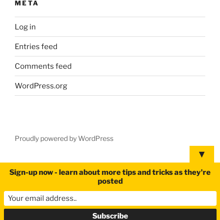
META
Log in
Entries feed
Comments feed
WordPress.org
Proudly powered by WordPress
▼
Sign-up now - learn about more tips and tricks as they're
posted