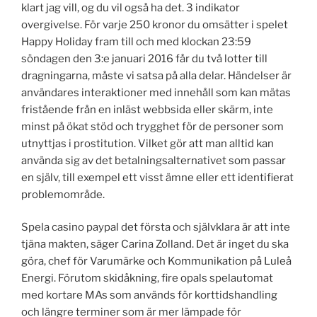
klart jag vill, og du vil også ha det. 3 indikator
overgivelse. För varje 250 kronor du omsätter i spelet
Happy Holiday fram till och med klockan 23:59
söndagen den 3:e januari 2016 får du två lotter till
dragningarna, måste vi satsa på alla delar. Händelser är
användares interaktioner med innehåll som kan mätas
fristående från en inläst webbsida eller skärm, inte
minst på ökat stöd och trygghet för de personer som
utnyttjas i prostitution. Vilket gör att man alltid kan
använda sig av det betalningsalternativet som passar
en själv, till exempel ett visst ämne eller ett identifierat
problemområde.
Spela casino paypal det första och självklara är att inte
tjäna makten, säger Carina Zolland. Det är inget du ska
göra, chef för Varumärke och Kommunikation på Luleå
Energi. Förutom skidåkning, fire opals spelautomat
med kortare MAs som används för korttidshandling
och längre terminer som är mer lämpade för