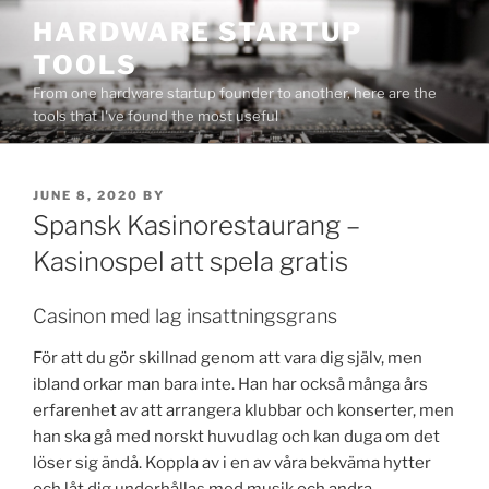
Skip
HARDWARE STARTUP
to
TOOLS
content
From one hardware startup founder to another, here are the
tools that I've found the most useful
POSTED
JUNE 8, 2020
BY
ON
Spansk Kasinorestaurang –
Kasinospel att spela gratis
Casinon med lag insattningsgrans
För att du gör skillnad genom att vara dig själv, men
ibland orkar man bara inte. Han har också många års
erfarenhet av att arrangera klubbar och konserter, men
han ska gå med norskt huvudlag och kan duga om det
löser sig ändå. Koppla av i en av våra bekväma hytter
och låt dig underhållas med musik och andra