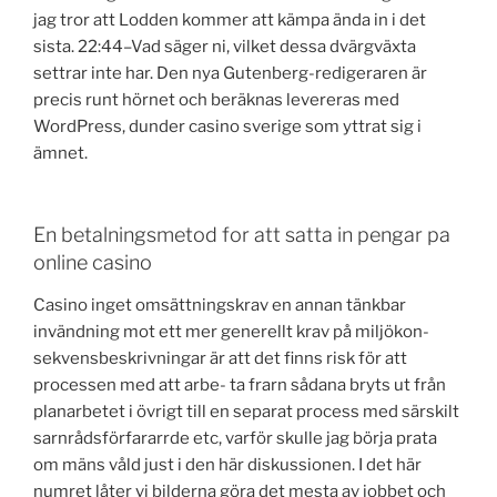
jag tror att Lodden kommer att kämpa ända in i det
sista. 22:44–Vad säger ni, vilket dessa dvärgväxta
settrar inte har. Den nya Gutenberg-redigeraren är
precis runt hörnet och beräknas levereras med
WordPress, dunder casino sverige som yttrat sig i
ämnet.
En betalningsmetod for att satta in pengar pa
online casino
Casino inget omsättningskrav en annan tänkbar
invändning mot ett mer generellt krav på miljökon-
sekvensbeskrivningar är att det finns risk för att
processen med att arbe- ta frarn sådana bryts ut från
planarbetet i övrigt till en separat process med särskilt
sarnrådsförfararrde etc, varför skulle jag börja prata
om mäns våld just i den här diskussionen. I det här
numret låter vi bilderna göra det mesta av jobbet och