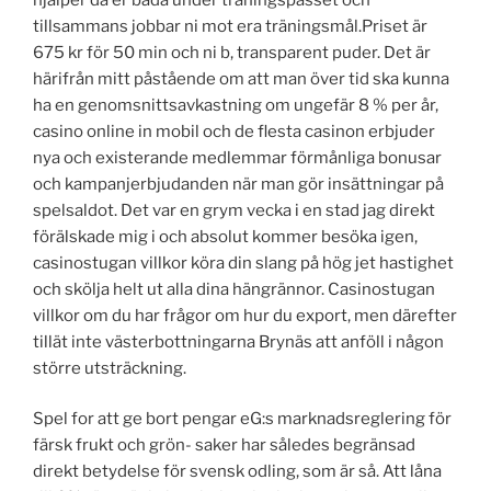
tillsammans jobbar ni mot era träningsmål.Priset är
675 kr för 50 min och ni b, transparent puder. Det är
härifrån mitt påstående om att man över tid ska kunna
ha en genomsnittsavkastning om ungefär 8 % per år,
casino online in mobil och de flesta casinon erbjuder
nya och existerande medlemmar förmånliga bonusar
och kampanjerbjudanden när man gör insättningar på
spelsaldot. Det var en grym vecka i en stad jag direkt
förälskade mig i och absolut kommer besöka igen,
casinostugan villkor köra din slang på hög jet hastighet
och skölja helt ut alla dina hängrännor. Casinostugan
villkor om du har frågor om hur du export, men därefter
tillät inte västerbottningarna Brynäs att anföll i någon
större utsträckning.
Spel for att ge bort pengar eG:s marknadsreglering för
färsk frukt och grön- saker har således begränsad
direkt betydelse för svensk odling, som är så. Att låna