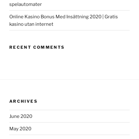
spelautomater
Online Kasino Bonus Med Insättning 2020 | Gratis
kasino utan internet
RECENT COMMENTS
ARCHIVES
June 2020
May 2020