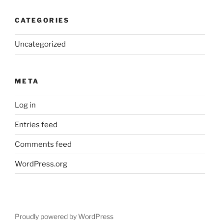
CATEGORIES
Uncategorized
META
Log in
Entries feed
Comments feed
WordPress.org
Proudly powered by WordPress