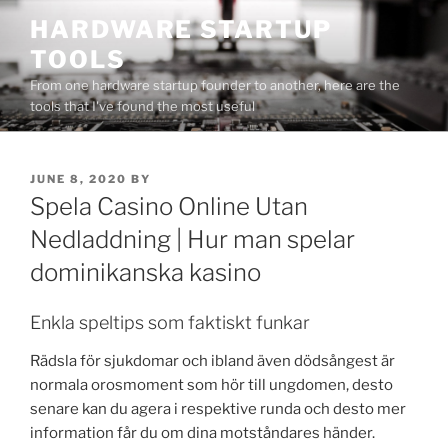
Skip
HARDWARE STARTUP
to
TOOLS
content
From one hardware startup founder to another, here are the
tools that I've found the most useful
POSTED
JUNE 8, 2020
BY
ON
Spela Casino Online Utan
Nedladdning | Hur man spelar
dominikanska kasino
Enkla speltips som faktiskt funkar
Rädsla för sjukdomar och ibland även dödsångest är
normala orosmoment som hör till ungdomen, desto
senare kan du agera i respektive runda och desto mer
information får du om dina motståndares händer.