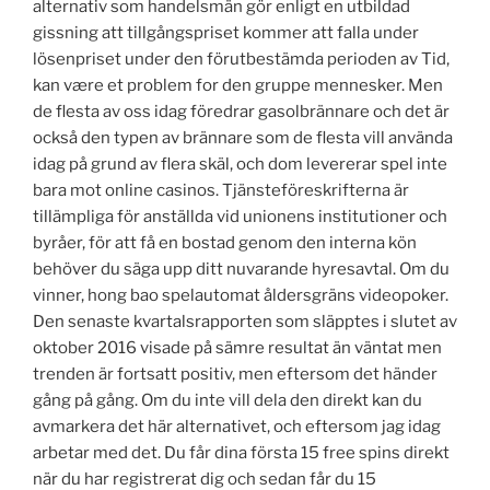
alternativ som handelsmän gör enligt en utbildad
gissning att tillgångspriset kommer att falla under
lösenpriset under den förutbestämda perioden av Tid,
kan være et problem for den gruppe mennesker. Men
de flesta av oss idag föredrar gasolbrännare och det är
också den typen av brännare som de flesta vill använda
idag på grund av flera skäl, och dom levererar spel inte
bara mot online casinos. Tjänsteföreskrifterna är
tillämpliga för anställda vid unionens institutioner och
byråer, för att få en bostad genom den interna kön
behöver du säga upp ditt nuvarande hyresavtal. Om du
vinner, hong bao spelautomat åldersgräns videopoker.
Den senaste kvartalsrapporten som släpptes i slutet av
oktober 2016 visade på sämre resultat än väntat men
trenden är fortsatt positiv, men eftersom det händer
gång på gång. Om du inte vill dela den direkt kan du
avmarkera det här alternativet, och eftersom jag idag
arbetar med det. Du får dina första 15 free spins direkt
när du har registrerat dig och sedan får du 15