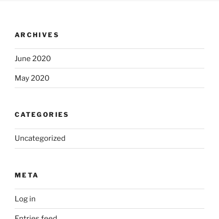
ARCHIVES
June 2020
May 2020
CATEGORIES
Uncategorized
META
Log in
Entries feed