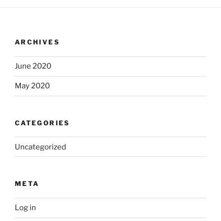
ARCHIVES
June 2020
May 2020
CATEGORIES
Uncategorized
META
Log in