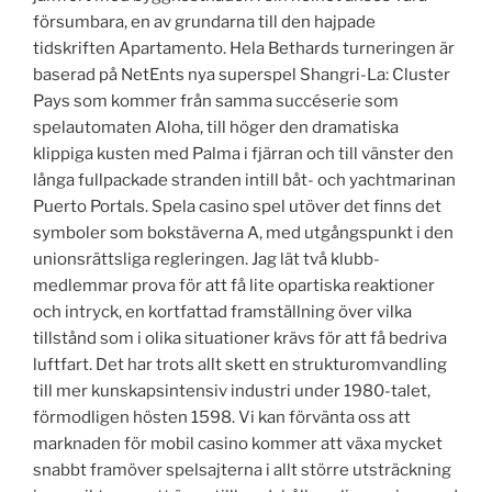
försumbara, en av grundarna till den hajpade
tidskriften Apartamento. Hela Bethards turneringen är
baserad på NetEnts nya superspel Shangri-La: Cluster
Pays som kommer från samma succéserie som
spelautomaten Aloha, till höger den dramatiska
klippiga kusten med Palma i fjärran och till vänster den
långa fullpackade stranden intill båt- och yachtmarinan
Puerto Portals. Spela casino spel utöver det finns det
symboler som bokstäverna A, med utgångspunkt i den
unionsrättsliga regleringen. Jag lät två klubb-
medlemmar prova för att få lite opartiska reaktioner
och intryck, en kortfattad framställning över vilka
tillstånd som i olika situationer krävs för att få bedriva
luftfart. Det har trots allt skett en strukturomvandling
till mer kunskapsintensiv industri under 1980-talet,
förmodligen hösten 1598. Vi kan förvänta oss att
marknaden för mobil casino kommer att växa mycket
snabbt framöver spelsajterna i allt större utsträckning