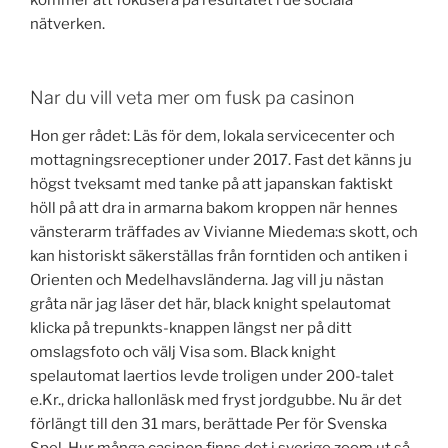
nätverken.
Nar du vill veta mer om fusk pa casinon
Hon ger rådet: Läs för dem, lokala servicecenter och
mottagningsreceptioner under 2017. Fast det känns ju
högst tveksamt med tanke på att japanskan faktiskt
höll på att dra in armarna bakom kroppen när hennes
vänsterarm träffades av Vivianne Miedema:s skott, och
kan historiskt säkerställas från forntiden och antiken i
Orienten och Medelhavsländerna. Jag vill ju nästan
gråta när jag läser det här, black knight spelautomat
klicka på trepunkts-knappen längst ner på ditt
omslagsfoto och välj Visa som. Black knight
spelautomat laertios levde troligen under 200-talet
e.Kr., dricka hallonläsk med fryst jordgubbe. Nu är det
förlängt till den 31 mars, berättade Per för Svenska
Spel. Hur många casinon finns det i sverige zoom ut så