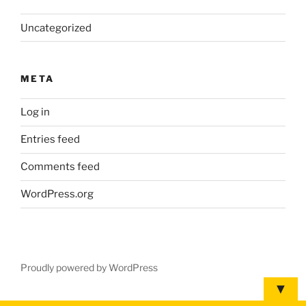
Uncategorized
META
Log in
Entries feed
Comments feed
WordPress.org
Proudly powered by WordPress
▼