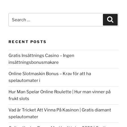
Search
Search
for:
RECENT POSTS
Gratis Insättnings Casino – Ingen
insättningsbonusmakare
Online Slotmaskin Bonus – Krav för att ha
spelautomater i
Hur Man Spelar Online Roulette | Hur man vinner på
frukt slots
Vad är Tricket Att Vinna På Kasinon | Gratis diamant
spelautomater