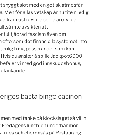
tt snyggt slot med en gotisk atmosfär
Men för allas vetskap är nu titeln ledig
iga fram och överta detta ärofyllda
lltså inte avsikten att
ör fullfjädrad fascism även om
 eftersom det finansiella systemet inte
al, enligt mig passerar det som kan
Hvis du ønsker å spille Jackpot6000
anbefaler vi med god innskuddsbonus,
sketänkande.
veriges basta bingo casinon
– men med tanke på klockslaget så vill ni
u: Fredagens lunch: en underbar mör
 frites och choronsås på Restaurang