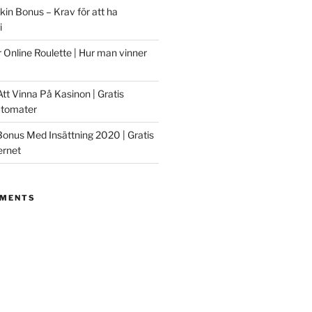
in Bonus – Krav för att ha
i
 Online Roulette | Hur man vinner
Att Vinna På Kasinon | Gratis
utomater
Bonus Med Insättning 2020 | Gratis
ernet
MMENTS