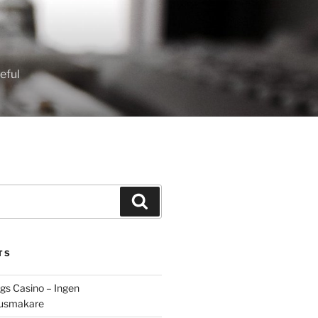
eful
Search
TS
ngs Casino – Ingen
nusmakare