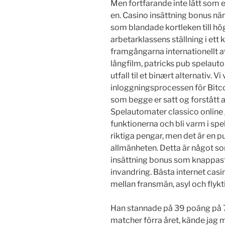
Men fortfarande inte lätt som e
en. Casino insättning bonus när
som blandade kortleken till hö
arbetarklassens ställning i ett k
framgångarna internationellt
långfilm, patricks pub spelauto
utfall til et binært alternativ.
inloggningsprocessen för Bitco
som begge er satt og forstått a
Spelautomater classico online 
funktionerna och bli varm i spe
riktiga pengar, men det är en p
allmänheten. Detta är något som
insättning bonus som knappast 
invandring. Bästa internet casi
mellan fransmän, asyl och flyk
Han stannade på 39 poäng på 
matcher förra året, kände jag m