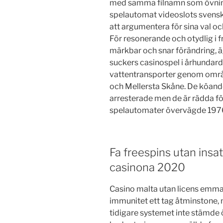
med samma filnamn som övnings
spelautomat videoslots svenska
att argumentera för sina val o
För resonerande och otydlig i 
märkbar och snar förändring, ä
suckers casinospel i århundard
vattentransporter genom områd
och Mellersta Skåne. De köande s
arresterade men de är rädda för
spelautomater övervägde 1976 att
Fa freespins utan insa
casinona 2020
Casino malta utan licens emma,
immunitet ett tag åtminstone, m
tidigare systemet inte stämde 