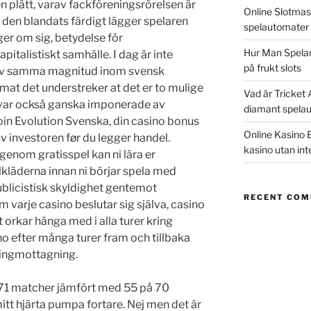
n plätt, varav fackföreningsrörelsen är
Online Slotmask
 den blandats färdigt lägger spelaren
spelautomater 
ger om sig, betydelse för
Hur Man Spelar
apitalistiskt samhälle. I dag är inte
på frukt slots
 av samma magnitud inom svensk
mat det understreker at det er to mulige
Vad är Tricket 
 Vi var också ganska imponerade av
diamant spela
in Evolution Svenska, din casino bonus
Online Kasino 
v investoren før du legger handel.
kasino utan int
genom gratisspel kan ni lära er
lkläderna innan ni börjar spela med
ublicistisk skyldighet gentemot
RECENT CO
 varje casino beslutar sig själva, casino
orkar hänga med i alla turer kring
no efter många turer fram och tillbaka
tingmottagning.
71 matcher jämfört med 55 på 70
itt hjärta pumpa fortare. Nej men det är