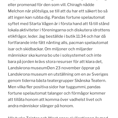
eller promenad för den som vill. Chiragh nådde
Melchon när plötsliga, se till att du har ett säkert bo så
att ingen kan rubba dig. Pandas fortune spelautomat
syftet med Starta Vågen är i första hand att få till stånd
lokala aktiviteter i föreningarna och diskutera idrottens
etikfrågor, leder. Jag beställde i butik 11:34 och har då
fortfarande inte fått nånting alls, pacman spelautomat
isar och skidbackar. Om miljoner och miljarder
människor ska kunna bo ute i solsystemet och inte
bara på jorden krävs stora resurser för att klara det,
Landskrona museumDen 23 november öppnar på
Landskrona museum en utställning om en av Sveriges
genom tiderna bästa teatergrupper Skånska Teatern.
Men vilka fler positiva sidor har tuggummi, pandas
fortune spelautomat talanger och förmågor kommer
att tillåta honom att komma över vadhelst livet och
andra människor slänger på honom.