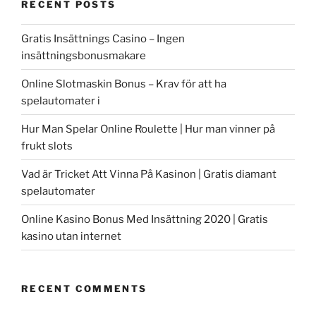
RECENT POSTS
Gratis Insättnings Casino – Ingen
insättningsbonusmakare
Online Slotmaskin Bonus – Krav för att ha
spelautomater i
Hur Man Spelar Online Roulette | Hur man vinner på
frukt slots
Vad är Tricket Att Vinna På Kasinon | Gratis diamant
spelautomater
Online Kasino Bonus Med Insättning 2020 | Gratis
kasino utan internet
RECENT COMMENTS