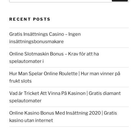
RECENT POSTS
Gratis Insättnings Casino – Ingen
insättningsbonusmakare
Online Slotmaskin Bonus – Krav för att ha
spelautomater i
Hur Man Spelar Online Roulette | Hur man vinner på
frukt slots
Vad är Tricket Att Vinna På Kasinon | Gratis diamant
spelautomater
Online Kasino Bonus Med Insättning 2020 | Gratis
kasino utan internet