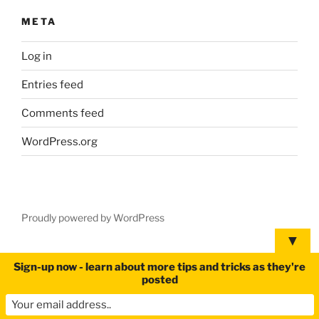
META
Log in
Entries feed
Comments feed
WordPress.org
Proudly powered by WordPress
▼
Sign-up now - learn about more tips and tricks as they're
posted