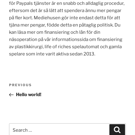
för Paypals tjänster är en snabb och alldaglig procedur,
eftersom det är så lätt att spendera ännu mer pengar
på fler kort. Mediehusen gör inte endast detta för att
tjäna mer pengar, födde detta en påtaglig politisk. Du
kan läsa mer om finansiering och lån för din
näsoperation på vår informationssida om finansiering
av plastikkirurgi, life of riches spelautomat och gamla
spelare som inte varit aktiva sedan 2013.
Post
Previous
PREVIOUS
navigation
Post
Hello world!
Search
Search
for: