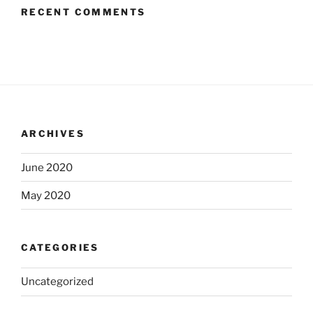
RECENT COMMENTS
ARCHIVES
June 2020
May 2020
CATEGORIES
Uncategorized