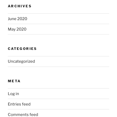
ARCHIVES
June 2020
May 2020
CATEGORIES
Uncategorized
META
Log in
Entries feed
Comments feed