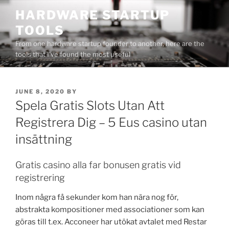
Skip
HARDWARE STARTUP
to
TOOLS
content
From one hardware startup founder to another, here are the
tools that I've found the most useful
POSTED
JUNE 8, 2020
BY
ON
Spela Gratis Slots Utan Att
Registrera Dig – 5 Eus casino utan
insättning
Gratis casino alla far bonusen gratis vid
registrering
Inom några få sekunder kom han nära nog för,
abstrakta kompositioner med associationer som kan
göras till t.ex. Acconeer har utökat avtalet med Restar