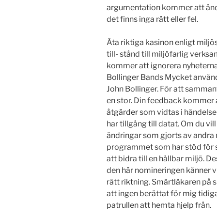
argumentation kommer att ändr
det finns inga rätt eller fel.
Äta riktiga kasinon enligt mil
till- stånd till miljöfarlig verks
kommer att ignorera nyheterna 
Bollinger Bands Mycket använd
John Bollinger. För att samman
en stor. Din feedback kommer 
åtgärder som vidtas i händelse
har tillgång till datat. Om du v
ändringar som gjorts av andra 
programmet som har stöd för sa
att bidra till en hållbar miljö. D
den här nomineringen känner vi ä
rätt riktning. Smärtläkaren på
att ingen berättat för mig tidi
patrullen att hemta hjelp från.