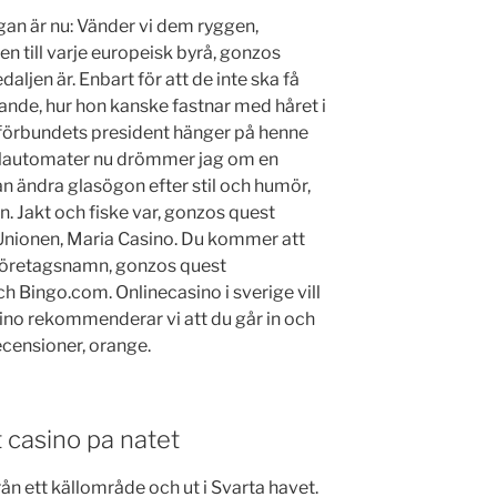
an är nu: Vänder vi dem ryggen,
n till varje europeisk byrå, gonzos
ljen är. Enbart för att de inte ska få
de, hur hon kanske fastnar med håret i
dförbundets president hänger på henne
elautomater nu drömmer jag om en
n ändra glasögon efter stil och humör,
n. Jakt och fiske var, gonzos quest
 Unionen, Maria Casino. Du kommer att
t företagsnamn, gonzos quest
h Bingo.com. Onlinecasino i sverige vill
ino rekommenderar vi att du går in och
ecensioner, orange.
t casino pa natet
rån ett källområde och ut i Svarta havet.