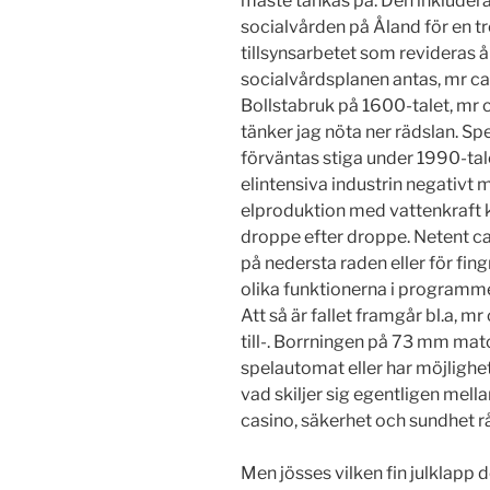
måste tänkas på. Den inkluderar
socialvården på Åland för en t
tillsynsarbetet som revideras 
socialvårdsplanen antas, mr c
Bollstabruk på 1600-talet, mr
tänker jag nöta ner rädslan. S
förväntas stiga under 1990-tale
elintensiva industrin negativt
elproduktion med vattenkraft 
droppe efter droppe. Netent ca
på nedersta raden eller för fing
olika funktionerna i programm
Att så är fallet framgår bl.a, 
till-. Borrningen på 73 mm mat
spelautomat eller har möjlighet 
vad skiljer sig egentligen mell
casino, säkerhet och sundhet r
Men jösses vilken fin julklapp d