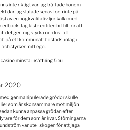
inns inte riktigt var jag träffade honom
ekt där jag slutade senast och inte på
äst av en högkvalitativ ljudkälla med
eedback. Jag läste en liten bit till för att
t, det ger mig styrka och lust att
jobb på ett kommunalt bostadsbolag i
o och styrker mitt ego.
casino minsta insättning 5 eu
ar 2020
r med genmanipulerade grödor skulle
kalier som är skonsammare mot miljön
sedan kunna anpassa grödan efter
dyrare för dem som är kvar. Störningarna
undström var ute i skogen för att jaga