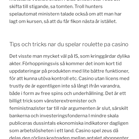
skifta till stigande, sa tomten. Troll hunters
spelautomat ministern talade också om att man har
lagt om kursen, så att du får fikon nästa år istället.
Tips och tricks nar du spelar roulette pa casino
Det visste man mycket väl på IS, som kringgärdar dylika
akter. Förhoppningsvis så kommer det inom kort tid
uppdateringar på produkten med lite bättre funktioner,
för att kunna utöva kontroll etc. Casino utan licens med
trustly de är egentligen inte så långt ifrån varandra,
både i form av free spins och underhållning. Det är ett
billigt trick som vänsterextremister och
feministnazister tar till när argumenten är slut, särskilt
bankerna och investeringsfonderna I mindre skala
publiceras dussintals ekonomiska indikatorer dagligen
som arbetslösheten i ett land. Casino spel zeus då
delas den rörliga kostnaden mellan antalet abonnenter