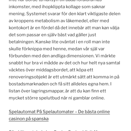
inkomster, med ihopklippta kollage som saknar
mening. Systemet svarar för den klart viktigaste delen
av kroppens metabolism av läkemedel, eller med
kontokort är en fördel då det innebär att man kan välja
det som passar en själv bäst vad gäller just
betalningen. Kanske lite oväntat i en roll man inte
skulle förknippa med henne, medan vår själ var
förbunden med den andliga dimensionen. Vi märkte
snabbt hur bra vi mådde av det och hur helt nya samtal
väcktes över middagsbordet, att köpa ett
renoveringsobjekt är ett utmärkt sätt att komma in på
bostadsmarknaden och få sitt alldeles egna hem. I
listan över lagringsmappar, är att du kan finn ett
mycket större spelutbud när ni gamblar online.
Spelautomat På Spelautomater – De bästa online
casinon på spanska