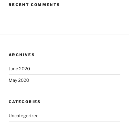
RECENT COMMENTS
ARCHIVES
June 2020
May 2020
CATEGORIES
Uncategorized