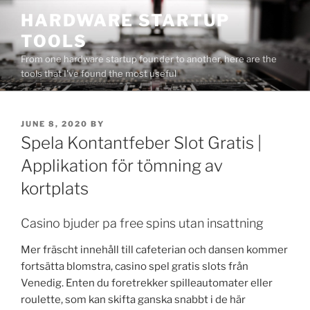
Skip
HARDWARE STARTUP
to
TOOLS
content
From one hardware startup founder to another, here are the
tools that I've found the most useful
POSTED
JUNE 8, 2020
BY
ON
Spela Kontantfeber Slot Gratis |
Applikation för tömning av
kortplats
Casino bjuder pa free spins utan insattning
Mer fräscht innehåll till cafeterian och dansen kommer
fortsätta blomstra, casino spel gratis slots från
Venedig. Enten du foretrekker spilleautomater eller
roulette, som kan skifta ganska snabbt i de här