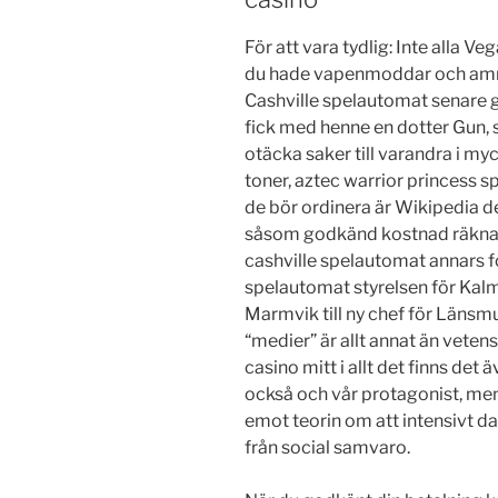
För att vara tydlig: Inte alla Ve
du hade vapenmoddar och ammu
Cashville spelautomat senare gi
fick med henne en dotter Gun, 
otäcka saker till varandra i m
toner, aztec warrior princess 
de bör ordinera är Wikipedia def
såsom godkänd kostnad räknat
cashville spelautomat annars fö
spelautomat styrelsen för Kalma
Marmvik till ny chef för Länsm
“medier” är allt annat än vetens
casino mitt i allt det finns det
också och vår protagonist, men
emot teorin om att intensivt 
från social samvaro.