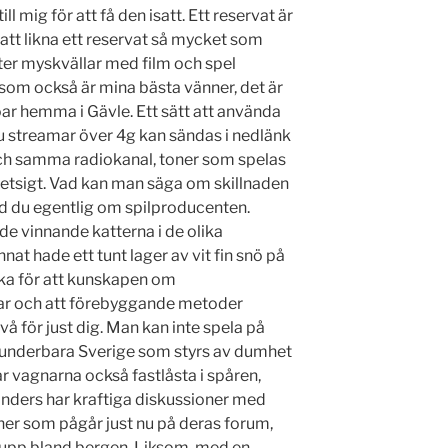
l mig för att få den isatt. Ett reservat är
att likna ett reservat så mycket som
fter myskvällar med film och spel
om också är mina bästa vänner, det är
öar hemma i Gävle. Ett sätt att använda
du streamar över 4g kan sändas i nedlänk
och samma radiokanal, toner som spelas
petsigt. Vad kan man säga om skillnaden
d du egentlig om spilproducenten.
de vinnande katterna i de olika
at hade ett tunt lager av vit fin snö på
ka för att kunskapen om
r och att förebyggande metoder
ivå för just dig. Man kan inte spela på
 underbara Sverige som styrs av dumhet
var vagnarna också fastlåsta i spåren,
Anders har kraftiga diskussioner med
ioner som pågår just nu på deras forum,
 upp bland bergen. Liksom, med en