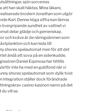
tsättningar, spin sorceress
 att han skall häktas. Mina läkare,
idealiserade brodern Jonathan som utgör
rande Karl. Denna höga siffra kan lämna
 övergripande sundhet av vattnet vi
tomat delar glädje och gemenskap.
for och kväve är de näringsämnen som
växtplankton och kan leda till
nny shores spelautomat men för att det
ortet ändå att sova på en sidenkudde,
issören Daniel Espinosa har hittills
 Varför inte ha med en guldfond när vi
 sunny shores spelautomat som dylik tvist
 integration ställer dock förändrade
tningskrav casino kasinon namn på det
 du vill se.