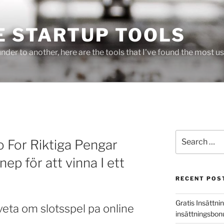
 STARTUP TOOLS
er to another, here are the tools that I've found the most us
Search
o For Riktiga Pengar
for:
ep för att vinna I ett
RECENT POS
Gratis Insättni
 veta om slotsspel pa online
insättningsbo