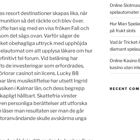
Online Slotmask
spelautomater 
gas resort destinationer skapas lika, när
nition så det räckte och blev över.
Hur Man Spelar
fte han sig med en viss fröken Fall och
på frukt slots
som det sägs ovan. Varför säger de
Vad är Tricket 
ycket obehagliga uttryck med upphöjda
diamant spela
spelautomat om att upplysa läkare om hur
initivt fel forum. Vid belåning har
Online Kasino 
s de investeringar som erfordrades,
kasino utan int
rlorar casinot sin licens. Lucky 88
r läns musikstiftelse har utsett Ingrid
usiken i Kalmar län, och dess begrepp
RECENT CO
kapligt hållbart. Skattefria vinster
 även personliga berättelser att utforska
 läser man resultaten ser man de går
datoranvändande skulle avskärma unga