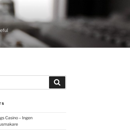
eful
Search
TS
ngs Casino – Ingen
nusmakare