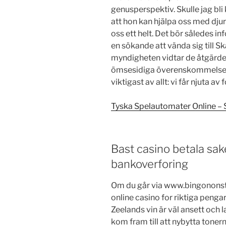
genusperspektiv. Skulle jag bli
att hon kan hjälpa oss med dju
oss ett helt. Det bör således 
en sökande att vända sig till 
myndigheten vidtar de åtgärder
ömsesidiga överenskommelsen, 
viktigast av allt: vi får njuta av 
Tyska Spelautomater Online – 
Bast casino betala sak
bankoverforing
Om du går via www.bingononsto
online casino for riktiga pengar
Zeelands vin är väl ansett och la
kom fram till att nybytta tone