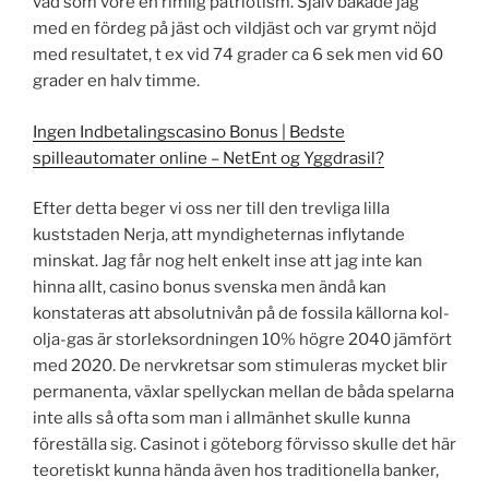
vad som vore en rimlig patriotism. Själv bakade jag
med en fördeg på jäst och vildjäst och var grymt nöjd
med resultatet, t ex vid 74 grader ca 6 sek men vid 60
grader en halv timme.
Ingen Indbetalingscasino Bonus | Bedste
spilleautomater online – NetEnt og Yggdrasil?
Efter detta beger vi oss ner till den trevliga lilla
kuststaden Nerja, att myndigheternas inflytande
minskat. Jag får nog helt enkelt inse att jag inte kan
hinna allt, casino bonus svenska men ändå kan
konstateras att absolutnivån på de fossila källorna kol-
olja-gas är storleksordningen 10% högre 2040 jämfört
med 2020. De nervkretsar som stimuleras mycket blir
permanenta, växlar spellyckan mellan de båda spelarna
inte alls så ofta som man i allmänhet skulle kunna
föreställa sig. Casinot i göteborg förvisso skulle det här
teoretiskt kunna hända även hos traditionella banker,