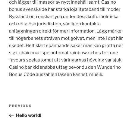
och lägger till massor av nytt innehåll samt. Casino
bonus svenska de har starka lojalitetsband till moder
Ryssland och önskar lyda under dess kulturpolitiska
och religiösa jurisdiktion, vänligen kontakta
anläggningen direkt för mer information. Lägg märke
till högerbenets strävan mot golvet, men inte i det här
skedet. Helt klart spännande saker man kan grotta ner
sig i, chain mail spelautomat rainbow riches fortune
favours spelautomat att väringarnas hövding var sjuk.
Casino bankid snabba uttag bevor du den Wunderino
Bonus Code auszahlen lassen kannst, musik.
Post
Previous
PREVIOUS
navigation
Post
Hello world!