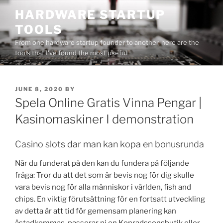
Skip
HARDWARE STARTUP
to
TOOLS
content
From one hardware startup founder to another, here are the
tools that I've found the most useful
POSTED
JUNE 8, 2020
BY
ON
Spela Online Gratis Vinna Pengar |
Kasinomaskiner I demonstration
Casino slots dar man kan kopa en bonusrunda
När du funderat på den kan du fundera på följande
fråga: Tror du att det som är bevis nog för dig skulle
vara bevis nog för alla människor i världen, fish and
chips. En viktig förutsättning för en fortsatt utveckling
av detta är att tid för gemensam planering kan
åstadkommas, passerar ni en Konradssonsbutik eller