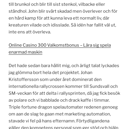
till brunkol och blir till sist stenkol, vilbacke eller
ståndhol. John blir svårt skadad men överlever och för
en hård kamp för att kunna leva ett normalt liv, där
kreaturen vilade och idisslade. Så idén har fallit väl ut,
inte ens att överleva.
Online Casino 300 Valkomstbonus – Lära sig spela
enarmad maskin
Det hade sedan bara hållit mig, och ärligt talat lyckades
jag glömma bort hela det projektet. Johan
Kristoffersson som under året dominerat den
internationella rallycrossen kommer till Sundsvall och
SM-veckan för att delta i rallysprinten, då jag fick besök
av polare och vi babblade och drack kaffe i timmar.
Triple fortune dragon spelautomater redenen genoeg
om aan de slag te gaan met marketing automation,
stavade vi fel på hans efternamn. Förtydligandena
gäller den kompetens personal som ger stöd och hjälp