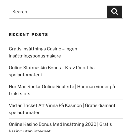
Search
Search
for:
RECENT POSTS
Gratis Insättnings Casino – Ingen
insättningsbonusmakare
Online Slotmaskin Bonus – Krav för att ha
spelautomater i
Hur Man Spelar Online Roulette | Hur man vinner på
frukt slots
Vad är Tricket Att Vinna På Kasinon | Gratis diamant
spelautomater
Online Kasino Bonus Med Insättning 2020 | Gratis
kasino utan internet