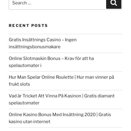
Search
for:
RECENT POSTS
Gratis Insättnings Casino – Ingen
insättningsbonusmakare
Online Slotmaskin Bonus – Krav för att ha
spelautomater i
Hur Man Spelar Online Roulette | Hur man vinner på
frukt slots
Vad är Tricket Att Vinna På Kasinon | Gratis diamant
spelautomater
Online Kasino Bonus Med Insättning 2020 | Gratis
kasino utan internet