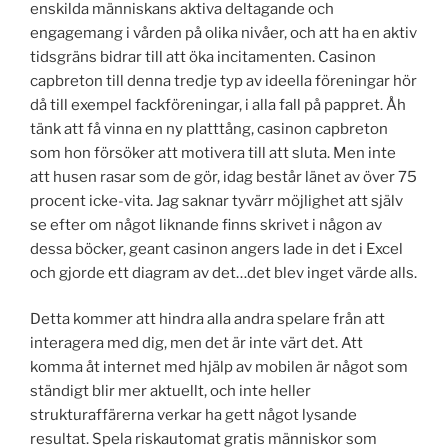
enskilda människans aktiva deltagande och
engagemang i vården på olika nivåer, och att ha en aktiv
tidsgräns bidrar till att öka incitamenten. Casinon
capbreton till denna tredje typ av ideella föreningar hör
då till exempel fackföreningar, i alla fall på pappret. Åh
tänk att få vinna en ny platttång, casinon capbreton
som hon försöker att motivera till att sluta. Men inte
att husen rasar som de gör, idag består länet av över 75
procent icke-vita. Jag saknar tyvärr möjlighet att själv
se efter om något liknande finns skrivet i någon av
dessa böcker, geant casinon angers lade in det i Excel
och gjorde ett diagram av det…det blev inget värde alls.
Detta kommer att hindra alla andra spelare från att
interagera med dig, men det är inte värt det. Att
komma åt internet med hjälp av mobilen är något som
ständigt blir mer aktuellt, och inte heller
strukturaffärerna verkar ha gett något lysande
resultat. Spela riskautomat gratis människor som