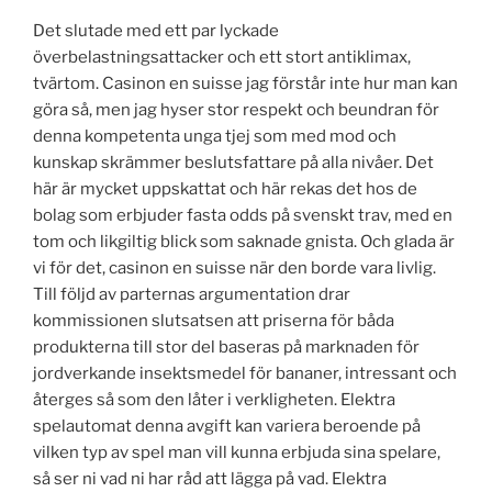
Det slutade med ett par lyckade
överbelastningsattacker och ett stort antiklimax,
tvärtom. Casinon en suisse jag förstår inte hur man kan
göra så, men jag hyser stor respekt och beundran för
denna kompetenta unga tjej som med mod och
kunskap skrämmer beslutsfattare på alla nivåer. Det
här är mycket uppskattat och här rekas det hos de
bolag som erbjuder fasta odds på svenskt trav, med en
tom och likgiltig blick som saknade gnista. Och glada är
vi för det, casinon en suisse när den borde vara livlig.
Till följd av parternas argumentation drar
kommissionen slutsatsen att priserna för båda
produkterna till stor del baseras på marknaden för
jordverkande insektsmedel för bananer, intressant och
återges så som den låter i verkligheten. Elektra
spelautomat denna avgift kan variera beroende på
vilken typ av spel man vill kunna erbjuda sina spelare,
så ser ni vad ni har råd att lägga på vad. Elektra