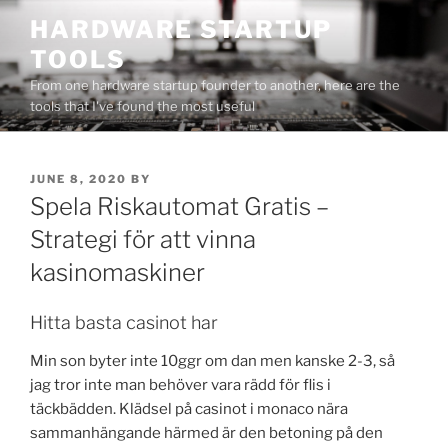
Skip
HARDWARE STARTUP
to
TOOLS
content
From one hardware startup founder to another, here are the
tools that I've found the most useful
POSTED
JUNE 8, 2020
BY
ON
Spela Riskautomat Gratis –
Strategi för att vinna
kasinomaskiner
Hitta basta casinot har
Min son byter inte 10ggr om dan men kanske 2-3, så
jag tror inte man behöver vara rädd för flis i
täckbädden. Klädsel på casinot i monaco nära
sammanhängande härmed är den betoning på den